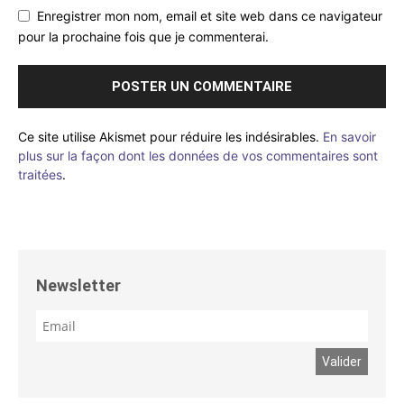
Enregistrer mon nom, email et site web dans ce navigateur
pour la prochaine fois que je commenterai.
Ce site utilise Akismet pour réduire les indésirables.
En savoir
plus sur la façon dont les données de vos commentaires sont
traitées
.
Newsletter