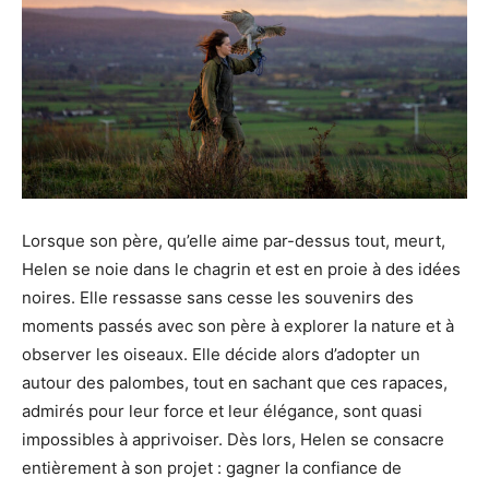
Lorsque son père, qu’elle aime par-dessus tout, meurt,
Helen se noie dans le chagrin et est en proie à des idées
noires. Elle ressasse sans cesse les souvenirs des
moments passés avec son père à explorer la nature et à
observer les oiseaux. Elle décide alors d’adopter un
autour des palombes, tout en sachant que ces rapaces,
admirés pour leur force et leur élégance, sont quasi
impossibles à apprivoiser. Dès lors, Helen se consacre
entièrement à son projet : gagner la confiance de