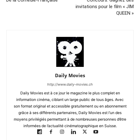
invitations pour le film « JIM
QUEEN »
Daily Movies
http://www.daily-movies.ch
Daily Movies est à ce jour le magazine le plus complet en
information cinéma, ciblant un large public de tous âges. Avec
son format original et accessible gratuitement ou en abonnement
grâce à ses différents partenaires, Daily Movies est l’un des
moyens privilégiés permettant à de nombreuses personnes d’être
informées de l’actualité cinématographique en Suisse.