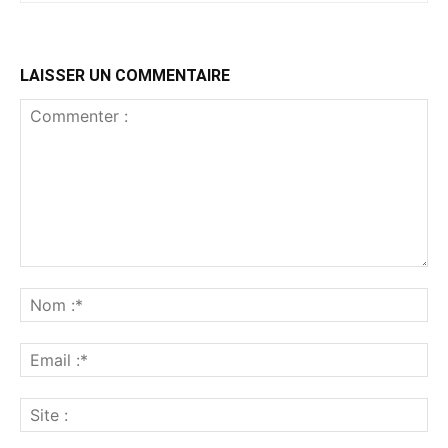
LAISSER UN COMMENTAIRE