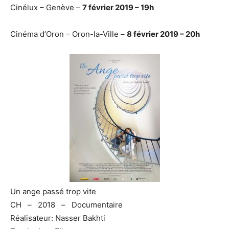
Cinélux – Genève –
7 février 2019 – 19h
Cinéma d’Oron – Oron-la-Ville –
8 février 2019 – 20h
Un ange passé trop vite
CH – 2018 – Documentaire
Réalisateur: Nasser Bakhti