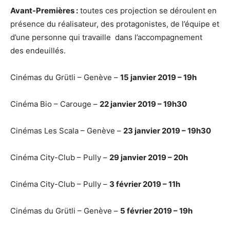
Avant-Premières :
toutes ces projection se déroulent en
présence du réalisateur, des protagonistes, de l’équipe et
d’une personne qui travaille dans l’accompagnement
des endeuillés.
Cinémas du Grütli – Genève –
15 janvier 2019 – 19h
Cinéma Bio – Carouge –
22 janvier 2019 – 19h30
Cinémas Les Scala – Genève –
23 janvier 2019 – 19h30
Cinéma City-Club – Pully –
29 janvier 2019 – 20h
Cinéma City-Club – Pully –
3 février 2019 – 11h
Cinémas du Grütli – Genève –
5 février 2019 – 19h