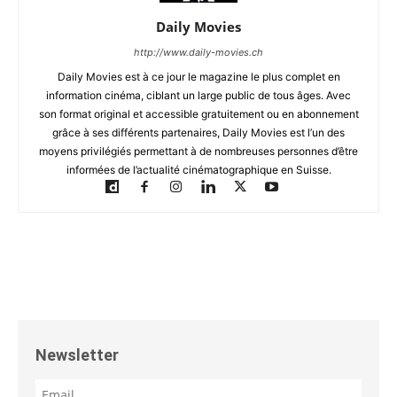
Daily Movies
http://www.daily-movies.ch
Daily Movies est à ce jour le magazine le plus complet en
information cinéma, ciblant un large public de tous âges. Avec
son format original et accessible gratuitement ou en abonnement
grâce à ses différents partenaires, Daily Movies est l’un des
moyens privilégiés permettant à de nombreuses personnes d’être
informées de l’actualité cinématographique en Suisse.
Newsletter