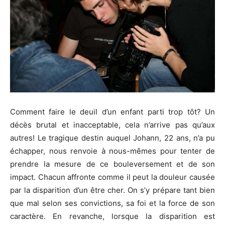
Comment faire le deuil d’un enfant parti trop tôt? Un
décès brutal et inacceptable, cela n’arrive pas qu’aux
autres! Le tragique destin auquel Johann, 22 ans, n’a pu
échapper, nous renvoie à nous-mêmes pour tenter de
prendre la mesure de ce bouleversement et de son
impact. Chacun affronte comme il peut la douleur causée
par la disparition d’un être cher. On s’y prépare tant bien
que mal selon ses convictions, sa foi et la force de son
caractère. En revanche, lorsque la disparition est