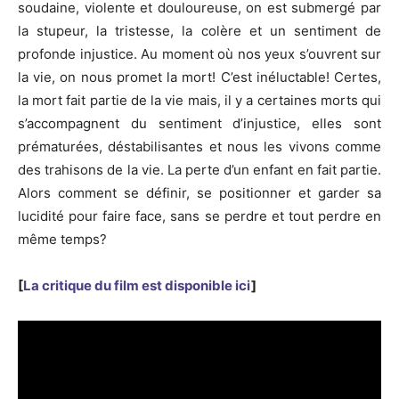
soudaine, violente et douloureuse, on est submergé par
la stupeur, la tristesse, la colère et un sentiment de
profonde injustice. Au moment où nos yeux s’ouvrent sur
la vie, on nous promet la mort! C’est inéluctable! Certes,
la mort fait partie de la vie mais, il y a certaines morts qui
s’accompagnent du sentiment d’injustice, elles sont
prématurées, déstabilisantes et nous les vivons comme
des trahisons de la vie. La perte d’un enfant en fait partie.
Alors comment se définir, se positionner et garder sa
lucidité pour faire face, sans se perdre et tout perdre en
même temps?
[
La critique du film est disponible ici
]