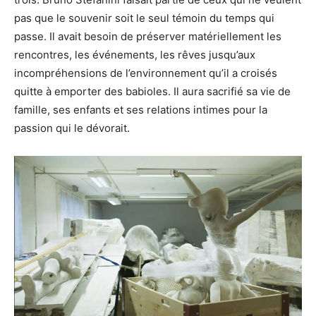
pas que le souvenir soit le seul témoin du temps qui
passe. Il avait besoin de préserver matériellement les
rencontres, les événements, les rêves jusqu’aux
incompréhensions de l’environnement qu’il a croisés
quitte à emporter des babioles. Il aura sacrifié sa vie de
famille, ses enfants et ses relations intimes pour la
passion qui le dévorait.