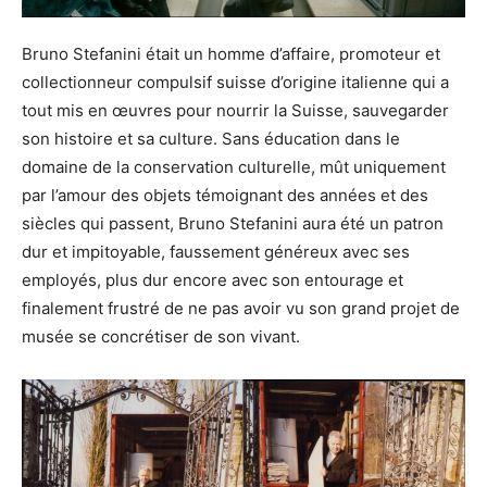
Bruno Stefanini était un homme d’affaire, promoteur et
collectionneur compulsif suisse d’origine italienne qui a
tout mis en œuvres pour nourrir la Suisse, sauvegarder
son histoire et sa culture. Sans éducation dans le
domaine de la conservation culturelle, mût uniquement
par l’amour des objets témoignant des années et des
siècles qui passent, Bruno Stefanini aura été un patron
dur et impitoyable, faussement généreux avec ses
employés, plus dur encore avec son entourage et
finalement frustré de ne pas avoir vu son grand projet de
musée se concrétiser de son vivant.