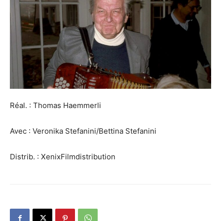
Réal. : Thomas Haemmerli
Avec : Veronika Stefanini/Bettina Stefanini
Distrib. : XenixFilmdistribution