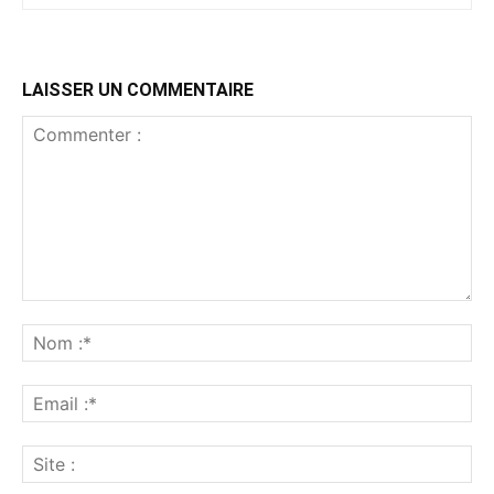
LAISSER UN COMMENTAIRE