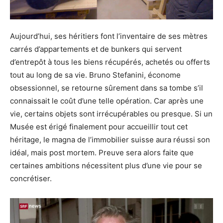
Aujourd’hui, ses héritiers font l’inventaire de ses mètres
carrés d’appartements et de bunkers qui servent
d’entrepôt à tous les biens récupérés, achetés ou offerts
tout au long de sa vie. Bruno Stefanini, économe
obsessionnel, se retourne sûrement dans sa tombe s’il
connaissait le coût d’une telle opération. Car après une
vie, certains objets sont irrécupérables ou presque. Si un
Musée est érigé finalement pour accueillir tout cet
héritage, le magna de l’immobilier suisse aura réussi son
idéal, mais post mortem. Preuve sera alors faite que
certaines ambitions nécessitent plus d’une vie pour se
concrétiser.