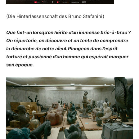
(Die Hinterlassenschaft des Bruno Stefanini)
Que fait-on lorsqu’on hérite d’un immense bric-à-brac ?
On répertorie, on découvre et on tente de comprendre
la démarche de notre aïeul. Plongeon dans l’esprit
torturé et passionné d’un homme qui espérait marquer
son époque.