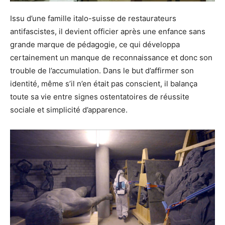
Issu d’une famille italo-suisse de restaurateurs
antifascistes, il devient officier après une enfance sans
grande marque de pédagogie, ce qui développa
certainement un manque de reconnaissance et donc son
trouble de l’accumulation. Dans le but d’affirmer son
identité, même s’il n’en était pas conscient, il balança
toute sa vie entre signes ostentatoires de réussite
sociale et simplicité d’apparence.