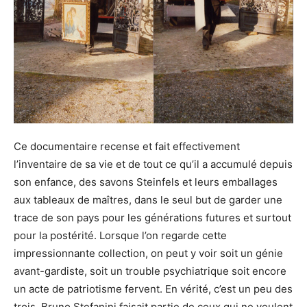
Ce documentaire recense et fait effectivement
l’inventaire de sa vie et de tout ce qu’il a accumulé depuis
son enfance, des savons Steinfels et leurs emballages
aux tableaux de maîtres, dans le seul but de garder une
trace de son pays pour les générations futures et surtout
pour la postérité. Lorsque l’on regarde cette
impressionnante collection, on peut y voir soit un génie
avant-gardiste, soit un trouble psychiatrique soit encore
un acte de patriotisme fervent. En vérité, c’est un peu des
trois. Bruno Stefanini faisait partie de ceux qui ne veulent