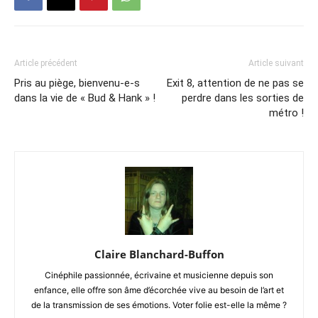
Article précédent
Article suivant
Pris au piège, bienvenu-e-s
Exit 8, attention de ne pas se
dans la vie de « Bud & Hank » !
perdre dans les sorties de
métro !
Claire Blanchard-Buffon
Cinéphile passionnée, écrivaine et musicienne depuis son
enfance, elle offre son âme d’écorchée vive au besoin de l’art et
de la transmission de ses émotions. Voter folie est-elle la même ?