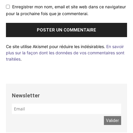
Enregistrer mon nom, email et site web dans ce navigateur
pour la prochaine fois que je commenterai.
Ce site utilise Akismet pour réduire les indésirables.
En savoir
plus sur la façon dont les données de vos commentaires sont
traitées
.
Newsletter