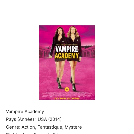
Vampire Academy
Pays (Année) : USA (2014)
Genre: Action, Fantastique, Mystère