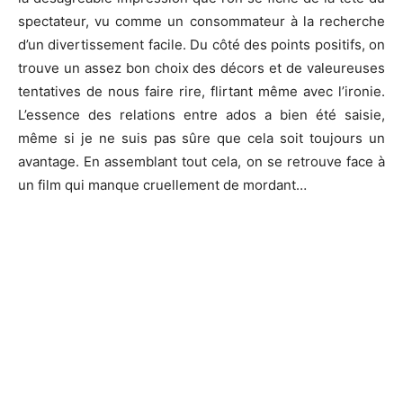
spectateur, vu comme un consommateur à la recherche
d’un divertissement facile. Du côté des points positifs, on
trouve un assez bon choix des décors et de valeureuses
tentatives de nous faire rire, flirtant même avec l’ironie.
L’essence des relations entre ados a bien été saisie,
même si je ne suis pas sûre que cela soit toujours un
avantage. En assemblant tout cela, on se retrouve face à
un film qui manque cruellement de mordant…