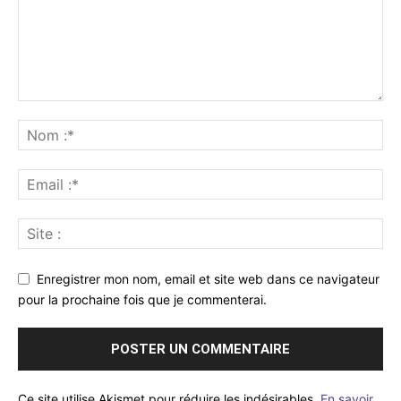
Enregistrer mon nom, email et site web dans ce navigateur
pour la prochaine fois que je commenterai.
Ce site utilise Akismet pour réduire les indésirables.
En savoir