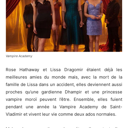
Vampire Academy
Rose Hathaway et Lissa Dragomir étaient déjà les
meilleures amies du monde mais, avec la mort de la
famille de Lissa dans un accident, elles deviennent aussi
proches qu’une gardienne Dhampir et une princesse
vampire moroï peuvent l’être. Ensemble, elles fuient
pendant une année la Vampire Academy de Saint-
Vladimir et vivent leur vie comme deux ados normales.