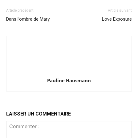
Article précédent
Article suivant
Dans l’ombre de Mary
Love Exposure
Pauline Hausmann
LAISSER UN COMMENTAIRE