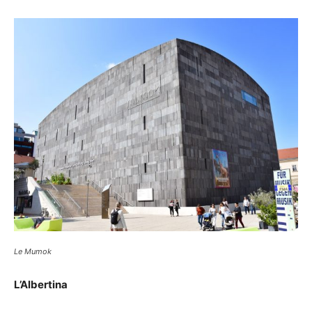
Le Mumok
L’Albertina