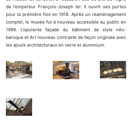
de l’empereur François-Joseph Ier. Il ouvrit ses portes
pour la première fois en 1918. Après un réaménagement
complet, le musée fut à nouveau accessible au public en
1999. L’opulente façade du bâtiment de style néo-
baroque et Art nouveau contraste de façon originale avec
les ajouts architecturaux en verre et aluminium.