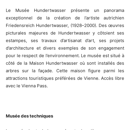
Le Musée Hundertwasser présente un panorama
exceptionnel de la création de l’artiste autrichien
Friedensreich Hundertwasser, (1928–2000). Des œuvres
picturales majeures de Hundertwasser y côtoient ses
estampes, ses travaux d’artisanat d’art, ses projets
d’architecture et divers exemples de son engagement
pour le respect de l’environnement. Le musée est situé à
côté de la Maison Hundertwasser où sont installés des
arbres sur la façade. Cette maison figure parmi les
attractions touristiques préférées de Vienne. Accès libre
avec le Vienna Pass.
Musée des techniques