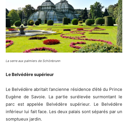
La serre aux palmiers de Schönbrunn
Le Belvédère supérieur
Le Belvédère abritait l’ancienne résidence d’été du Prince
Eugène de Savoie. La partie surélevée surmontant le
parc est appelée Belvédère supérieur. Le Belvédère
inférieur lui fait face. Les deux palais sont séparés par un
somptueux jardin.