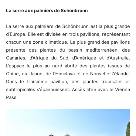
La serre aux palmiers de Schönbrunn
La serre aux palmiers de Schönbrunn est la plus grande
d’Europe. Elle est divisée en trois pavillons, représentant
chacun une zone climatique. Le plus grand des pavillons
présente des plantes du bassin méditerranéen, des
Canaries, d’Afrique du Sud, d’Amérique et d’Australie.
L’espace le plus au nord abrite des plantes issues de
Chine, du Japon, de l’Himalaya et de Nouvelle-Zélande.
Dans le troisième pavillon, des plantes tropicales et
subtropicales s’épanouissent. Accès libre avec le Vienna
Pass.