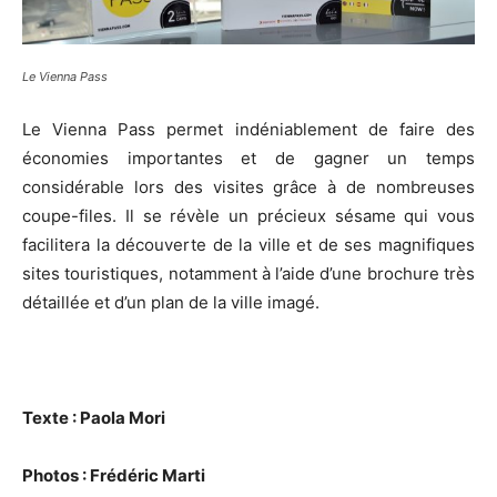
Le Vienna Pass
Le Vienna Pass permet indéniablement de faire des
économies importantes et de gagner un temps
considérable lors des visites grâce à de nombreuses
coupe-files. Il se révèle un précieux sésame qui vous
facilitera la découverte de la ville et de ses magnifiques
sites touristiques, notamment à l’aide d’une brochure très
détaillée et d’un plan de la ville imagé.
Texte : Paola Mori
Photos : Frédéric Marti