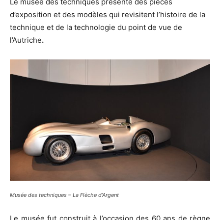
Le musée des techniques présente des pièces
d’exposition et des modèles qui revisitent l’histoire de la
technique et de la technologie du point de vue de
l’Autriche
.
Musée des techniques – La Flèche d’Argent
Le musée fut construit à l’occasion des 60 ans de règne