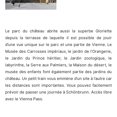
Le parc du château abrite aussi la superbe Gloriette
depuis la terrasse de laquelle il est possible de jouir
d’une vue unique sur le parc et une partie de Vienne. Le
Musée des Carrosses impériaux, le jardin de l’Orangerie,
le Jardin du Prince héritier, le Jardin zoologique, le
labyrinthe, la Serre aux Palmiers, la Maison du désert, le
musée des enfants font également partie des jardins du
château. Un petit train vous emmène d’un site à l’autre car
les distances sont importantes. Vous pouvez facilement
prévoir de passer une journée à Schönbrunn. Accès libre
avec le Vienna Pass.