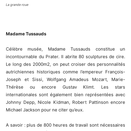
La grande roue
Madame Tussauds
Célèbre musée, Madame Tussauds constitue un
incontournable du Prater. Il abrite 80 sculptures de cire.
Le long des 2000m2, on peut croiser des personnalités
autrichiennes historiques comme l’empereur François-
Joseph et Sissi, Wolfgang Amadeus Mozart, Marie-
Thérèse ou encore Gustav Klimt. Les stars
internationales sont également bien représentées avec
Johnny Depp, Nicole Kidman, Robert Pattinson encore
Michael Jackson pour ne citer qu’eux.
A savoir : plus de 800 heures de travail sont nécessaires