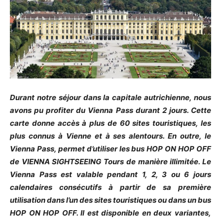
Durant notre séjour dans la capitale autrichienne, nous
avons pu profiter du Vienna Pass durant 2 jours. Cette
carte donne accès à plus de 60 sites touristiques, les
plus connus à Vienne et à ses alentours. En outre, le
Vienna Pass, permet d’utiliser les bus HOP ON HOP OFF
de VIENNA SIGHTSEEING Tours de manière illimitée. Le
Vienna Pass est valable pendant 1, 2, 3 ou 6 jours
calendaires consécutifs à partir de sa première
utilisation dans l’un des sites touristiques ou dans un bus
HOP ON HOP OFF. Il est disponible en deux variantes,