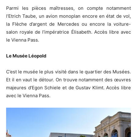
Parmi les pièces maîtresses, on compte notamment
l’Etrich Taube, un avion monoplan encore en état de vol,
la Flèche d’argent de Mercedes ou encore la voiture-
salon royale de l’impératrice Élisabeth. Accès libre avec
le Vienna Pass.
Le Musée Léopold
C’est le musée le plus visité dans le quartier des Musées.
Et il en vaut le détour. On trouve notamment des œuvres
majeures d’Egon Schiele et de Gustav Klimt. Accès libre
avec le Vienna Pass.