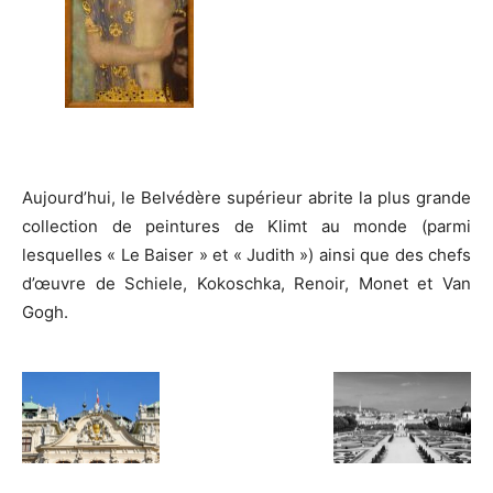
Aujourd’hui, le Belvédère supérieur abrite la plus grande
collection de peintures de Klimt au monde (parmi
lesquelles « Le Baiser » et « Judith ») ainsi que des chefs
d’œuvre de Schiele, Kokoschka, Renoir, Monet et Van
Gogh.