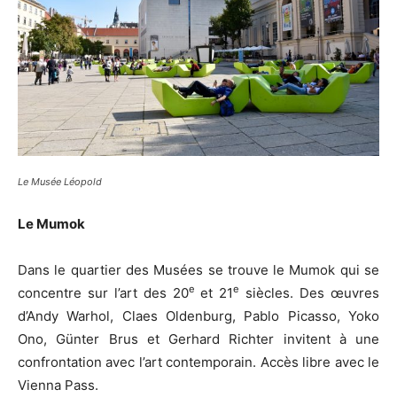
Le Musée Léopold
Le Mumok
Dans le quartier des Musées se trouve le Mumok qui se
e
e
concentre sur l’art des 20
et 21
siècles. Des œuvres
d’Andy Warhol, Claes Oldenburg, Pablo Picasso, Yoko
Ono, Günter Brus et Gerhard Richter invitent à une
confrontation avec l’art contemporain. Accès libre avec le
Vienna Pass.