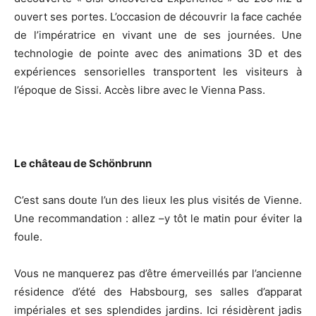
ouvert ses portes. L’occasion de découvrir la face cachée
de l’impératrice en vivant une de ses journées. Une
technologie de pointe avec des animations 3D et des
expériences sensorielles transportent les visiteurs à
l’époque de Sissi. Accès libre avec le Vienna Pass.
Le château de Schönbrunn
C’est sans doute l’un des lieux les plus visités de Vienne.
Une recommandation : allez –y tôt le matin pour éviter la
foule.
Vous ne manquerez pas d’être émerveillés par l’ancienne
résidence d’été des Habsbourg, ses salles d’apparat
impériales et ses splendides jardins. Ici résidèrent jadis