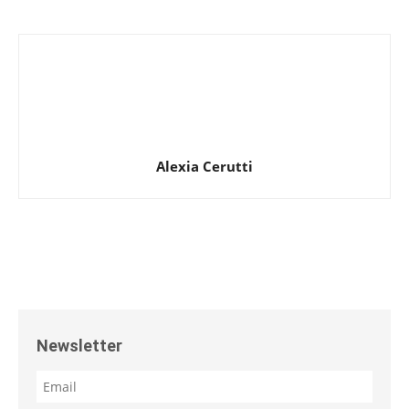
Alexia Cerutti
Newsletter