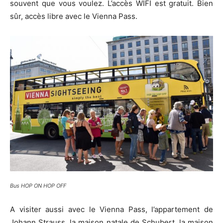
souvent que vous voulez. L’accès WIFI est gratuit. Bien
sûr, accès libre avec le Vienna Pass.
Bus HOP ON HOP OFF
A visiter aussi avec le Vienna Pass, l’appartement de
Johann Strauss, la maison natale de Schubert, la maison