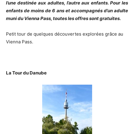
l’une destinée aux adultes, l’autre aux enfants. Pour les
enfants de moins de 6 ans et accompagnés d’un adulte
muni du Vienna Pass, toutes les offres sont gratuites.
Petit tour de quelques découvertes explorées grâce au
Vienna Pass.
La Tour du Danube