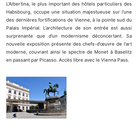
L’Albertina, le plus important des hôtels particuliers des
Habsbourg, occupe une situation majestueuse sur l’une
des dernières fortifications de Vienne, à la pointe sud du
Palais Impérial. L’architecture de son entrée est aussi
surprenante que d’un modernisme déconcertant. Sa
nouvelle exposition présente des chefs-d’œuvre de l’art
moderne, couvrant ainsi le spectre de Monet à Baselitz
en passant par Picasso. Accès libre avec le Vienna Pass.