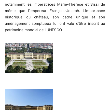
notamment les impératrices Marie-Thérèse et Sissi de
même que l’empereur François-Joseph. L’importance
historique du château, son cadre unique et son
aménagement somptueux lui ont valu d’être inscrit au
patrimoine mondial de l’UNESCO.