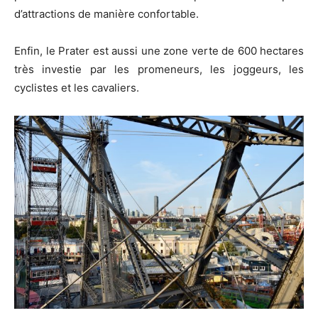
d’attractions de manière confortable.
Enfin, le Prater est aussi une zone verte de 600 hectares
très investie par les promeneurs, les joggeurs, les
cyclistes et les cavaliers.