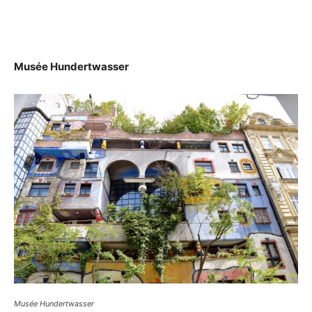
Musée Hundertwasser
Musée Hundertwasser