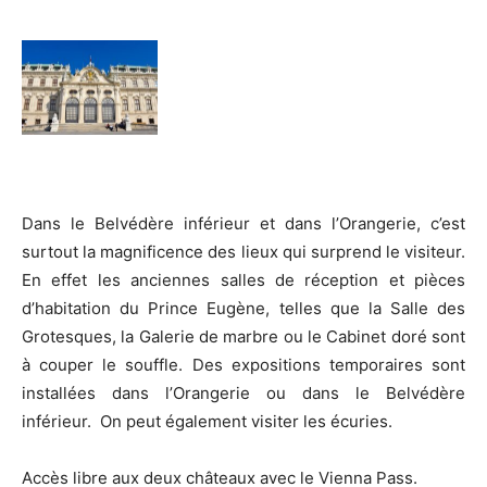
Dans le Belvédère inférieur et dans l’Orangerie, c’est
surtout la magnificence des lieux qui surprend le visiteur.
En effet les anciennes salles de réception et pièces
d’habitation du Prince Eugène, telles que la Salle des
Grotesques, la Galerie de marbre ou le Cabinet doré sont
à couper le souffle. Des expositions temporaires sont
installées dans l’Orangerie ou dans le Belvédère
inférieur. On peut également visiter les écuries.
Accès libre aux deux châteaux avec le Vienna Pass.