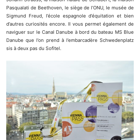
Pasqualati de Beethoven, le siège de l’ONU, le musée de
Sigmund Freud, l’école espagnole d’équitation et bien
d’autres curiosités encore. Il vous permet également de
naviguer sur le Canal Danube à bord du bateau MS Blue
Danube que l’on prend à l’embarcadère Schwedenplatz
sis à deux pas du Sofitel.