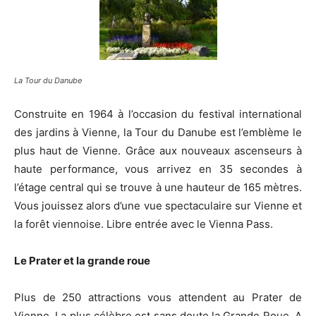
La Tour du Danube
Construite en 1964 à l’occasion du festival international
des jardins à Vienne, la Tour du Danube est l’emblème le
plus haut de Vienne. Grâce aux nouveaux ascenseurs à
haute performance, vous arrivez en 35 secondes à
l’étage central qui se trouve à une hauteur de 165 mètres.
Vous jouissez alors d’une vue spectaculaire sur Vienne et
la forêt viennoise. Libre entrée avec le Vienna Pass.
Le Prater et la grande roue
Plus de 250 attractions vous attendent au Prater de
Vienne. La plus célèbre est sans doute la Grande Roue. A