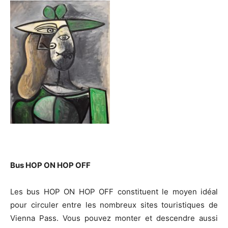
Bus HOP ON HOP OFF
Les bus HOP ON HOP OFF constituent le moyen idéal
pour circuler entre les nombreux sites touristiques de
Vienna Pass. Vous pouvez monter et descendre aussi