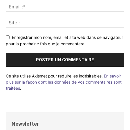
Enregistrer mon nom, email et site web dans ce navigateur
pour la prochaine fois que je commenterai.
Ce site utilise Akismet pour réduire les indésirables.
En savoir
plus sur la façon dont les données de vos commentaires sont
traitées
.
Newsletter