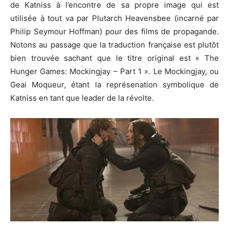
de Katniss à l’encontre de sa propre image qui est
utilisée à tout va par Plutarch Heavensbee (incarné par
Philip Seymour Hoffman) pour des films de propagande.
Notons au passage que la traduction française est plutôt
bien trouvée sachant que le titre original est « The
Hunger Games: Mockingjay – Part 1 ». Le Mockingjay, ou
Geai Moqueur, étant la représenation symbolique de
Katniss en tant que leader de la révolte.