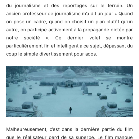
du journalisme et des reportages sur le terrain. Un
ancien professeur de journalisme m’a dit un jour « Quand
on pose un cadre, quand on choisit un plan plutôt qu’un
autre, on participe activement à la propagande dictée par
notre société ». Ce dernier volet se montre
particulièrement fin et intelligent à ce sujet, dépassant du
coup le simple divertissement pour ados.
Malheureusement, c’est dans la dernière partie du film
que le réalisateur perd de sa superbe. Le film manque