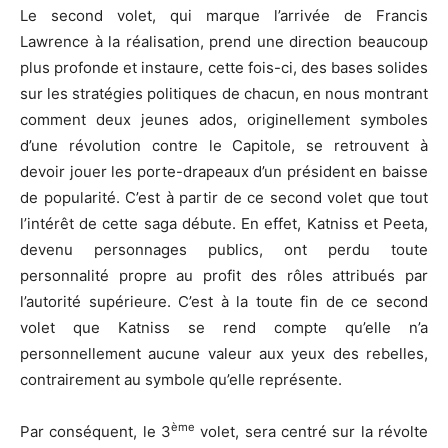
Le second volet, qui marque l’arrivée de Francis
Lawrence à la réalisation, prend une direction beaucoup
plus profonde et instaure, cette fois-ci, des bases solides
sur les stratégies politiques de chacun, en nous montrant
comment deux jeunes ados, originellement symboles
d’une révolution contre le Capitole, se retrouvent à
devoir jouer les porte-drapeaux d’un président en baisse
de popularité. C’est à partir de ce second volet que tout
l’intérêt de cette saga débute. En effet, Katniss et Peeta,
devenu personnages publics, ont perdu toute
personnalité propre au profit des rôles attribués par
l’autorité supérieure. C’est à la toute fin de ce second
volet que Katniss se rend compte qu’elle n’a
personnellement aucune valeur aux yeux des rebelles,
contrairement au symbole qu’elle représente.
ème
Par conséquent, le 3
volet, sera centré sur la révolte