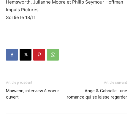
Hemsworth, Julianne Moore et Philip Seymour Hoffman
Impuls Pictures
Sortie le 18/11
Article précédent
Article suivant
Maïwenn, interview à coeur
Ange & Gabrielle : une
ouvert
romance qui se laisse regarder