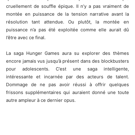
cruellement de souffle épique. Il n’y a pas vraiment de
montée en puissance de la tension narrative avant la
résolution tant attendue. Ou plutôt, la montée en
puissance n’a pas été exploitée comme elle aurait dû
l’être avec ce final.
La saga Hunger Games aura su explorer des thèmes
encore jamais vus jusqu’à présent dans des blockbusters
pour adolescents. C’est une saga intelligente,
intéressante et incarnée par des acteurs de talent.
Dommage de ne pas avoir réussi à offrir quelques
frissons supplémentaires qui auraient donné une toute
autre ampleur à ce dernier opus.