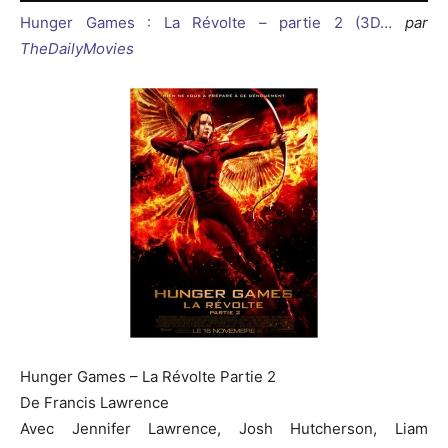
Hunger Games : La Révolte – partie 2 (3D…
par
TheDailyMovies
Hunger Games – La Révolte Partie 2
De Francis Lawrence
Avec Jennifer Lawrence, Josh Hutcherson, Liam