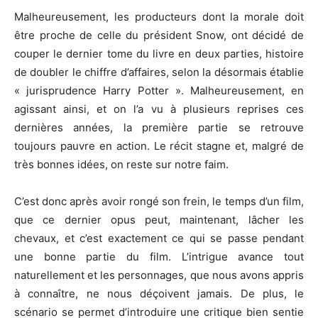
Malheureusement, les producteurs dont la morale doit
être proche de celle du président Snow, ont décidé de
couper le dernier tome du livre en deux parties, histoire
de doubler le chiffre d’affaires, selon la désormais établie
« jurisprudence Harry Potter ». Malheureusement, en
agissant ainsi, et on l’a vu à plusieurs reprises ces
dernières années, la première partie se retrouve
toujours pauvre en action. Le récit stagne et, malgré de
très bonnes idées, on reste sur notre faim.
C’est donc après avoir rongé son frein, le temps d’un film,
que ce dernier opus peut, maintenant, lâcher les
chevaux, et c’est exactement ce qui se passe pendant
une bonne partie du film. L’intrigue avance tout
naturellement et les personnages, que nous avons appris
à connaître, ne nous déçoivent jamais. De plus, le
scénario se permet d’introduire une critique bien sentie