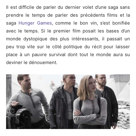
Il est difficile de parler du dernier volet d’une saga sans
prendre le temps de parler des précédents films et la
saga
Hunger Games
, comme le bon vin, s’est bonifiée
avec le temps. Si le premier film posait les bases d’un
monde dystopique des plus intéressants, il passait un
peu trop vite sur le côté politique du récit pour laisser
place à un pauvre survival dont tout le monde aura su
deviner le dénouement.