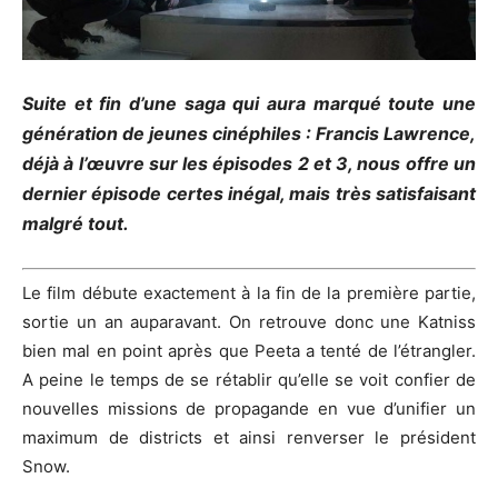
Suite et fin d’une saga qui aura marqué toute une
génération de jeunes cinéphiles : Francis Lawrence,
déjà à l’œuvre sur les épisodes 2 et 3, nous offre un
dernier épisode certes inégal, mais très satisfaisant
malgré tout.
Le film débute exactement à la fin de la première partie,
sortie un an auparavant. On retrouve donc une Katniss
bien mal en point après que Peeta a tenté de l’étrangler.
A peine le temps de se rétablir qu’elle se voit confier de
nouvelles missions de propagande en vue d’unifier un
maximum de districts et ainsi renverser le président
Snow.