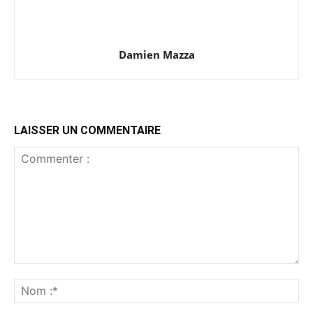
Damien Mazza
LAISSER UN COMMENTAIRE