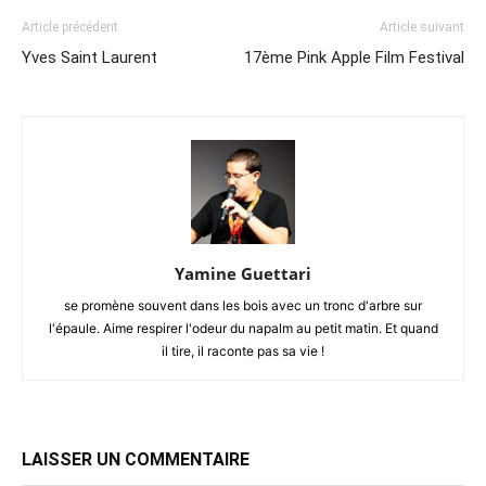
Article précédent
Article suivant
Yves Saint Laurent
17ème Pink Apple Film Festival
Yamine Guettari
se promène souvent dans les bois avec un tronc d'arbre sur
l'épaule. Aime respirer l'odeur du napalm au petit matin. Et quand
il tire, il raconte pas sa vie !
LAISSER UN COMMENTAIRE