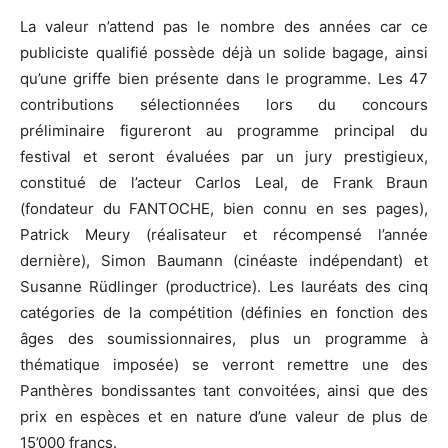
La valeur n’attend pas le nombre des années car ce
publiciste qualifié possède déjà un solide bagage, ainsi
qu’une griffe bien présente dans le programme. Les 47
contributions sélectionnées lors du concours
préliminaire figureront au programme principal du
festival et seront évaluées par un jury prestigieux,
constitué de l’acteur Carlos Leal, de Frank Braun
(fondateur du FANTOCHE, bien connu en ses pages),
Patrick Meury (réalisateur et récompensé l’année
dernière), Simon Baumann (cinéaste indépendant) et
Susanne Rüdlinger (productrice). Les lauréats des cinq
catégories de la compétition (définies en fonction des
âges des soumissionnaires, plus un programme à
thématique imposée) se verront remettre une des
Panthères bondissantes tant convoitées, ainsi que des
prix en espèces et en nature d’une valeur de plus de
15’000 francs.