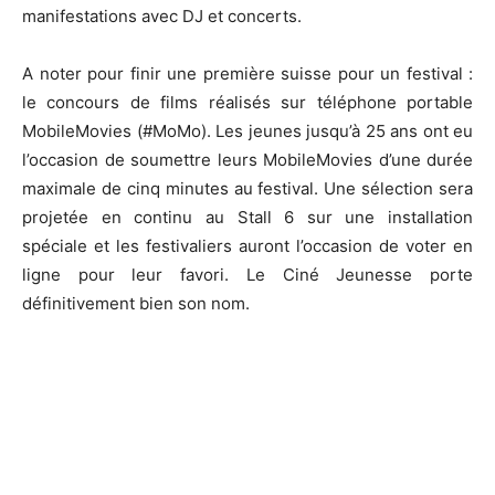
manifestations avec DJ et concerts.
A noter pour finir une première suisse pour un festival :
le concours de films réalisés sur téléphone portable
MobileMovies (#MoMo). Les jeunes jusqu’à 25 ans ont eu
l’occasion de soumettre leurs MobileMovies d’une durée
maximale de cinq minutes au festival. Une sélection sera
projetée en continu au Stall 6 sur une installation
spéciale et les festivaliers auront l’occasion de voter en
ligne pour leur favori. Le Ciné Jeunesse porte
définitivement bien son nom.