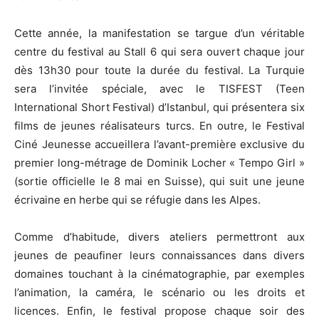
Cette année, la manifestation se targue d’un véritable
centre du festival au Stall 6 qui sera ouvert chaque jour
dès 13h30 pour toute la durée du festival. La Turquie
sera l’invitée spéciale, avec le TISFEST (Teen
International Short Festival) d’Istanbul, qui présentera six
films de jeunes réalisateurs turcs. En outre, le Festival
Ciné Jeunesse accueillera l’avant-première exclusive du
premier long-métrage de Dominik Locher « Tempo Girl »
(sortie officielle le 8 mai en Suisse), qui suit une jeune
écrivaine en herbe qui se réfugie dans les Alpes.
Comme d’habitude, divers ateliers permettront aux
jeunes de peaufiner leurs connaissances dans divers
domaines touchant à la cinématographie, par exemples
l’animation, la caméra, le scénario ou les droits et
licences. Enfin, le festival propose chaque soir des