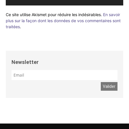
Ce site utilise Akismet pour réduire les indésirables.
En savoir
plus sur la façon dont les données de vos commentaires sont
traitées
.
Newsletter