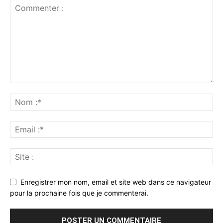
Enregistrer mon nom, email et site web dans ce navigateur
pour la prochaine fois que je commenterai.