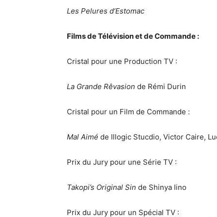
Les Pelures d’Estomac
Films de Télévision et de Commande :
Cristal pour une Production TV :
La Grande Rêvasion
de Rémi Durin
Cristal pour un Film de Commande :
Mal Aimé
de Illogic Stucdio, Victor Caire, 
Prix du Jury pour une Série TV :
Takopi’s Original Sin
de Shinya Iino
Prix du Jury pour un Spécial TV :