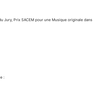
 du Jury, Prix SACEM pour une Musique originale dans
e :