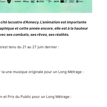
a cité lacustre d’Annecy. L’animation est importante
phique et cette année encore, elle est à la hauteur
ec ses combats, ses rêves, ses réalités.
s’est tenu du 21 au 27 juin dernier :
 la une musique originale pour un Long Métrage :
ion et Prix du Public pour un Long Métrage :