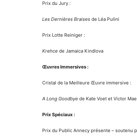
Prix du Jury :
Les Dernières Braises
de Léa Pulini
Prix Lotte Reiniger :
Krehce
de Jamaica Kindlova
Œuvres Immersives :
Cristal de la Meilleure Œuvre immersive :
A Long Goodbye
de Kate Voet et Victor Mae
Prix Spéciaux :
Prix du Public Annecy présente – soutenu p