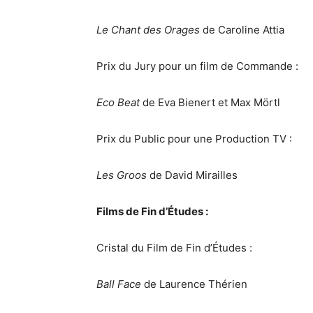
Le Chant des Orages
de Caroline Attia
Prix du Jury pour un film de Commande :
Eco Beat
de Eva Bienert et Max Mörtl
Prix du Public pour une Production TV :
Les Groos
de David Mirailles
Films de Fin d’Études :
Cristal du Film de Fin d’Études :
Ball Face
de Laurence Thérien