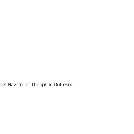
Lucas Navarro et Théophile Dufresne