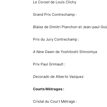
Le Corset
de Louis Clichy
Grand Prix Contrechamp :
Blaise
de Dimitri Planchon et Jean-paul Gu
Prix du Jury Contrechamp :
A New Dawn
de Yoshitoshi Shinomiya
Prix Paul Grimault :
Decorado
de Alberto Vazquez
Courts Métrages :
Cristal du Court Métrage :