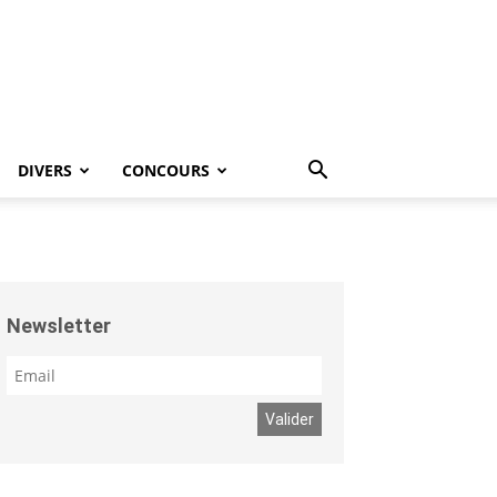
DIVERS
CONCOURS
Newsletter