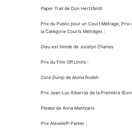
Paper Trail
de Don Hertzfeldt
Prix du Public pour un Court Métrage, Prix
la Catégorie Courts Métrages :
Dieu est timide
de Jocelyn Charles
Prix du Film Off.Limits :
Core Dump
de Alona Rodeh
Prix Jean-Luc Xiberras de la Première Œuvr
Please
de Anna Mantzaris
Prix Alexeïeff-Parker :