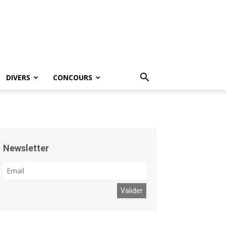
DIVERS
CONCOURS
Newsletter