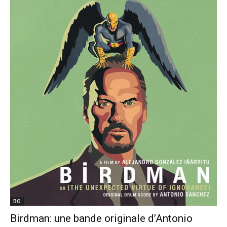
BO
Birdman: une bande originale d’Antonio