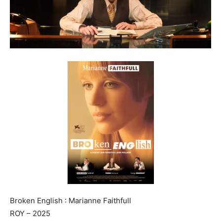
Broken English : Marianne Faithfull
ROY – 2025