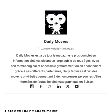
Daily Movies
http://www.daily-movies.ch
Daily Movies est à ce jour le magazine le plus complet en
information cinéma, ciblant un large public de tous âges. Avec
son format original et accessible gratuitement ou en abonnement
grâce à ses différents partenaires, Daily Movies est l’un des
moyens privilégiés permettant à de nombreuses personnes d’être
informées de l’actualité cinématographique en Suisse.
LAISSER UN COMMENTAIRE