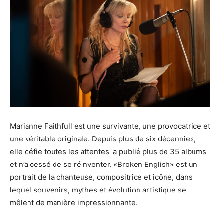
Marianne Faithfull est une survivante, une provocatrice et
une véritable originale. Depuis plus de six décennies,
elle défie toutes les attentes, a publié plus de 35 albums
et n’a cessé de se réinventer. «Broken English» est un
portrait de la chanteuse, compositrice et icône, dans
lequel souvenirs, mythes et évolution artistique se
mêlent de manière impressionnante.