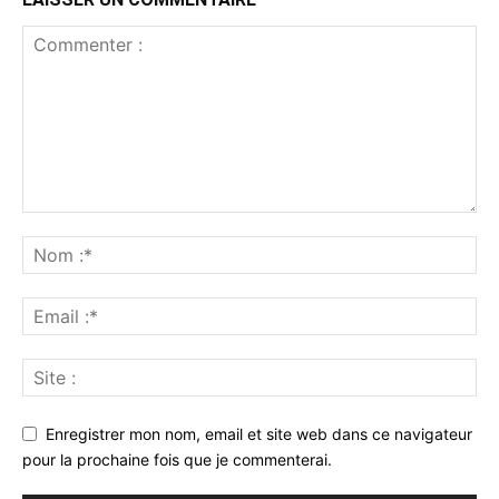
Enregistrer mon nom, email et site web dans ce navigateur
pour la prochaine fois que je commenterai.