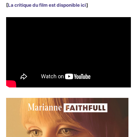
[
La critique du film est disponible ici
]