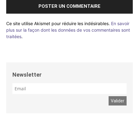
Ce site utilise Akismet pour réduire les indésirables.
En savoir
plus sur la façon dont les données de vos commentaires sont
traitées
.
Newsletter