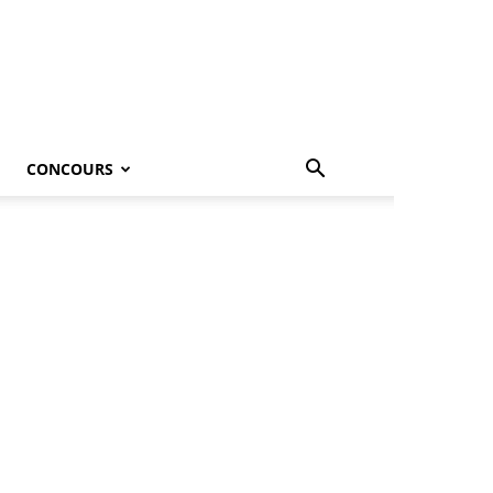
CONCOURS