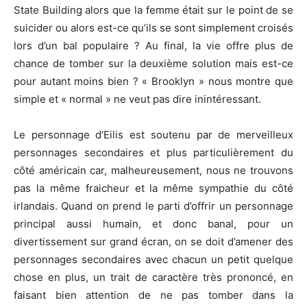
State Building alors que la femme était sur le point de se
suicider ou alors est-ce qu’ils se sont simplement croisés
lors d’un bal populaire ? Au final, la vie offre plus de
chance de tomber sur la deuxième solution mais est-ce
pour autant moins bien ? « Brooklyn » nous montre que
simple et « normal » ne veut pas dire inintéressant.
Le personnage d’Eilis est soutenu par de merveilleux
personnages secondaires et plus particulièrement du
côté américain car, malheureusement, nous ne trouvons
pas la même fraicheur et la même sympathie du côté
irlandais. Quand on prend le parti d’offrir un personnage
principal aussi humain, et donc banal, pour un
divertissement sur grand écran, on se doit d’amener des
personnages secondaires avec chacun un petit quelque
chose en plus, un trait de caractère très prononcé, en
faisant bien attention de ne pas tomber dans la