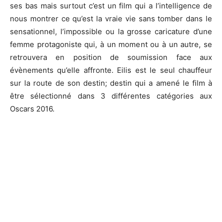
ses bas mais surtout c’est un film qui a l’intelligence de
nous montrer ce qu’est la vraie vie sans tomber dans le
sensationnel, l’impossible ou la grosse caricature d’une
femme protagoniste qui, à un moment ou à un autre, se
retrouvera en position de soumission face aux
évènements qu’elle affronte. Eilis est le seul chauffeur
sur la route de son destin; destin qui a amené le film à
être sélectionné dans 3 différentes catégories aux
Oscars 2016.