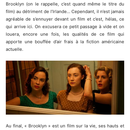
Brooklyn (on le rappelle, c’est quand même le titre du
film) au détriment de l’Irlande… Cependant, il n’est jamais
agréable de s’ennuyer devant un film et c’est, hélas, ce
qui arrive ici. On excusera ce petit passage à vide et on
louera, encore une fois, les qualités de ce film qui
apporte une bouffée d’air frais à la fiction américaine
actuelle.
Au final, « Brooklyn » est un film sur la vie, ses hauts et