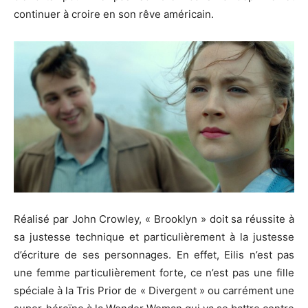
continuer à croire en son rêve américain.
Réalisé par John Crowley, « Brooklyn » doit sa réussite à
sa justesse technique et particulièrement à la justesse
d’écriture de ses personnages. En effet, Eilis n’est pas
une femme particulièrement forte, ce n’est pas une fille
spéciale à la Tris Prior de « Divergent » ou carrément une