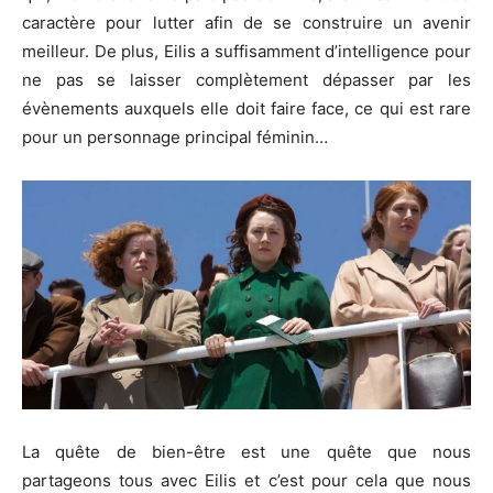
caractère pour lutter afin de se construire un avenir
meilleur. De plus, Eilis a suffisamment d’intelligence pour
ne pas se laisser complètement dépasser par les
évènements auxquels elle doit faire face, ce qui est rare
pour un personnage principal féminin…
La quête de bien-être est une quête que nous
partageons tous avec Eilis et c’est pour cela que nous