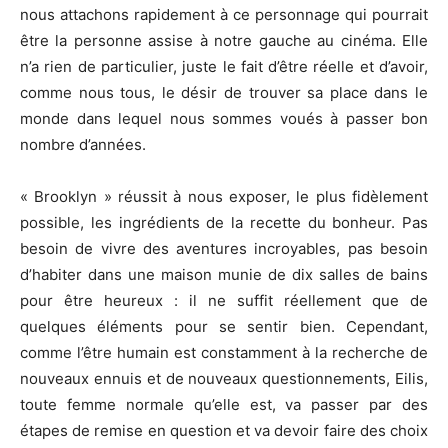
nous attachons rapidement à ce personnage qui pourrait
être la personne assise à notre gauche au cinéma. Elle
n’a rien de particulier, juste le fait d’être réelle et d’avoir,
comme nous tous, le désir de trouver sa place dans le
monde dans lequel nous sommes voués à passer bon
nombre d’années.
« Brooklyn » réussit à nous exposer, le plus fidèlement
possible, les ingrédients de la recette du bonheur. Pas
besoin de vivre des aventures incroyables, pas besoin
d’habiter dans une maison munie de dix salles de bains
pour être heureux : il ne suffit réellement que de
quelques éléments pour se sentir bien. Cependant,
comme l’être humain est constamment à la recherche de
nouveaux ennuis et de nouveaux questionnements, Eilis,
toute femme normale qu’elle est, va passer par des
étapes de remise en question et va devoir faire des choix