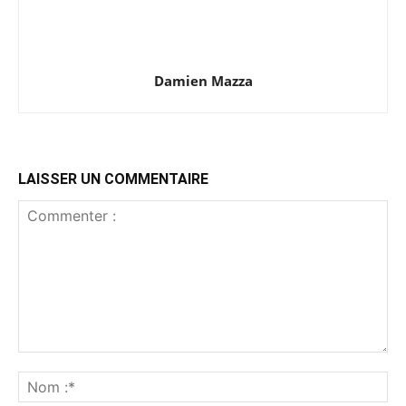
Damien Mazza
LAISSER UN COMMENTAIRE