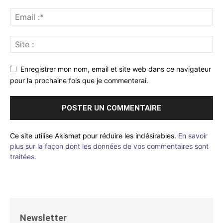
Enregistrer mon nom, email et site web dans ce navigateur
pour la prochaine fois que je commenterai.
Ce site utilise Akismet pour réduire les indésirables.
En savoir
plus sur la façon dont les données de vos commentaires sont
traitées
.
Newsletter