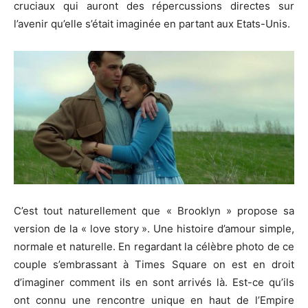
cruciaux qui auront des répercussions directes sur
l’avenir qu’elle s’était imaginée en partant aux Etats-Unis.
C’est tout naturellement que « Brooklyn » propose sa
version de la « love story ». Une histoire d’amour simple,
normale et naturelle. En regardant la célèbre photo de ce
couple s’embrassant à Times Square on est en droit
d’imaginer comment ils en sont arrivés là. Est-ce qu’ils
ont connu une rencontre unique en haut de l’Empire