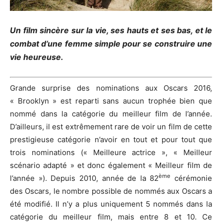
Un film sincère sur la vie, ses hauts et ses bas, et le
combat d’une femme simple pour se construire une
vie heureuse.
Grande surprise des nominations aux Oscars 2016,
« Brooklyn » est reparti sans aucun trophée bien que
nommé dans la catégorie du meilleur film de l’année.
D’ailleurs, il est extrêmement rare de voir un film de cette
prestigieuse catégorie n’avoir en tout et pour tout que
trois nominations (« Meilleure actrice », « Meilleur
scénario adapté » et donc également « Meilleur film de
ème
l’année »). Depuis 2010, année de la 82
cérémonie
des Oscars, le nombre possible de nommés aux Oscars a
été modifié. Il n’y a plus uniquement 5 nommés dans la
catégorie du meilleur film, mais entre 8 et 10. Ce