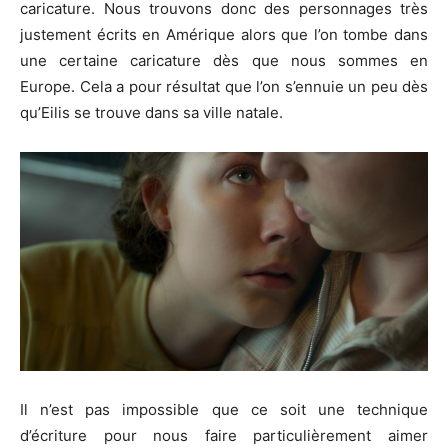
caricature. Nous trouvons donc des personnages très
justement écrits en Amérique alors que l’on tombe dans
une certaine caricature dès que nous sommes en
Europe. Cela a pour résultat que l’on s’ennuie un peu dès
qu’Eilis se trouve dans sa ville natale.
Il n’est pas impossible que ce soit une technique
d’écriture pour nous faire particulièrement aimer