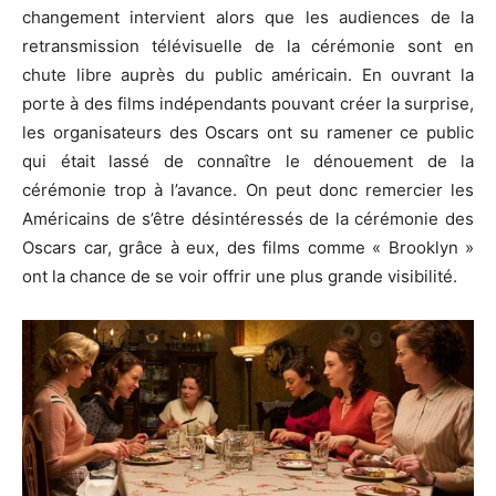
changement intervient alors que les audiences de la
retransmission télévisuelle de la cérémonie sont en
chute libre auprès du public américain. En ouvrant la
porte à des films indépendants pouvant créer la surprise,
les organisateurs des Oscars ont su ramener ce public
qui était lassé de connaître le dénouement de la
cérémonie trop à l’avance. On peut donc remercier les
Américains de s’être désintéressés de la cérémonie des
Oscars car, grâce à eux, des films comme « Brooklyn »
ont la chance de se voir offrir une plus grande visibilité.