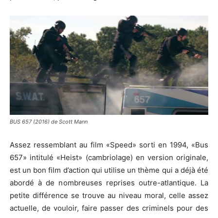
BUS 657 (2016) de Scott Mann
Assez ressemblant au film «Speed» sorti en 1994,
«
Bus
657
»
intitulé
«
Heist
»
(cambriolage)
en version originale,
est un bon film d’action qui utilise un thème qui a déjà été
abordé à de nombreuses reprises outre-atlantique.
La
petite différence se trouve au niveau moral, celle assez
actuelle, de vouloir, faire passer des criminels pour des