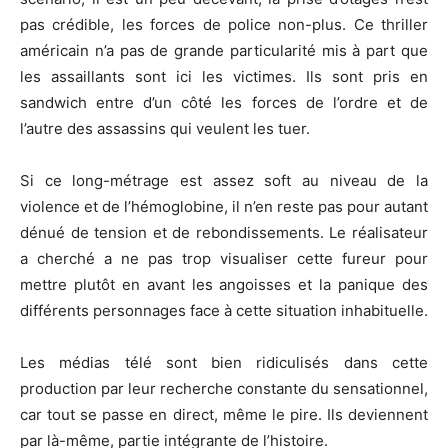
pas crédible, les forces de police non-plus.
Ce thriller
américain n’a pas de grande particularité
mis
à part que
les assaillants sont ici les victimes.
Ils sont pris en
sandwich entre d’un côté les forces de l’ordre et de
l’autre des assassins qui veulent les tuer.
Si ce long-métrage est assez soft au niveau de la
violence et de l’hémoglobine, il n’en reste pas pour autant
dénué de tension et de rebondissements.
Le réalisateur
a cherché a ne pas trop visualiser cette fureur pour
mettre plutôt en avant les angoisses et la panique des
différents personnages face à cette situation inhabituelle.
Les médias télé sont bien ridiculisés dans cette
production par leur recherche constante du sensationnel,
car tout se passe en direct, même le pire.
Ils
deviennent
par
là-même
, partie intégrante de l’histoire.