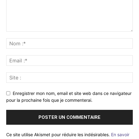
Enregistrer mon nom, email et site web dans ce navigateur
pour la prochaine fois que je commenterai.
Ce site utilise Akismet pour réduire les indésirables.
En savoir