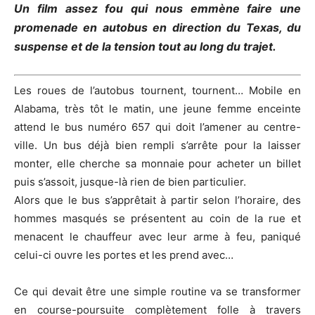
Un film assez fou qui nous emmène faire une
promenade en autobus en direction du Texas, du
suspense et de la tension tout au long du trajet.
Les roues de l’autobus tournent, tournent…
Mobile en
Alabama, très tôt le matin, une jeune femme enceinte
attend le bus numéro 657 qui
doit
l’amener au centre-
ville.
Un bus déjà bien rempli s’arrête pour la laisser
monter, elle cherche sa monnaie pour acheter un billet
puis s’assoit, jusque-là rien de bien particulier.
Alors que le bus s’apprêtait à partir selon l’horaire, des
hommes masqués se présentent au coin de la rue et
menacent le chauffeur avec leur arme à feu, paniqué
celui-ci ouvre les portes et les prend avec…
Ce qui devait être une simple routine va se transformer
en course-poursuite complètement folle à travers