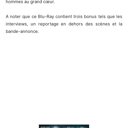
hommes au grand cœur.
A
noter que ce
Blu-Ray
contient trois bonus tels que les
interviews, un reportage en dehors des scènes et la
bande-annonce.