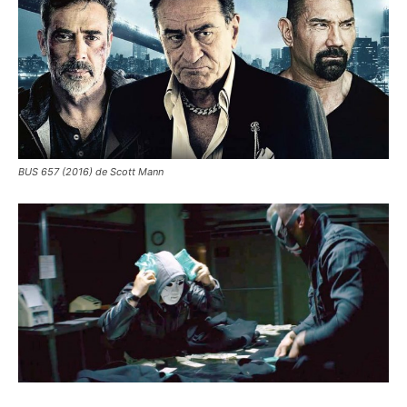
BUS 657 (2016) de Scott Mann