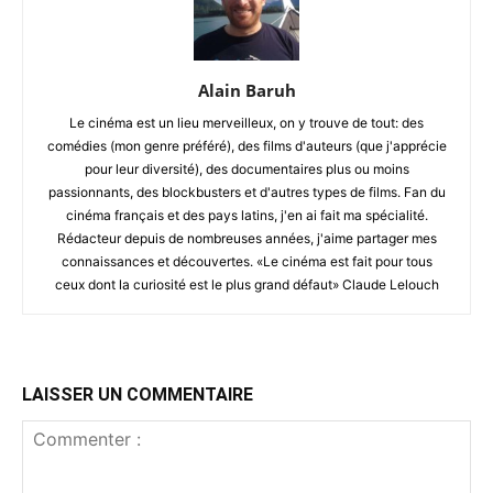
Alain Baruh
Le cinéma est un lieu merveilleux, on y trouve de tout: des
comédies (mon genre préféré), des films d'auteurs (que j'apprécie
pour leur diversité), des documentaires plus ou moins
passionnants, des blockbusters et d'autres types de films. Fan du
cinéma français et des pays latins, j'en ai fait ma spécialité.
Rédacteur depuis de nombreuses années, j'aime partager mes
connaissances et découvertes. «Le cinéma est fait pour tous
ceux dont la curiosité est le plus grand défaut» Claude Lelouch
LAISSER UN COMMENTAIRE