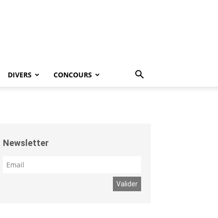
DIVERS
CONCOURS
Newsletter