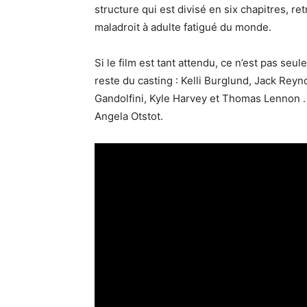
structure qui est divisé en six chapitres, 
maladroit à adulte fatigué du monde.
Si le film est tant attendu, ce n’est pas seu
reste du casting : Kelli Burglund, Jack Reyn
Gandolfini, Kyle Harvey et Thomas Lennon . 
Angela Otstot.