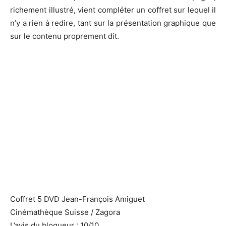
richement illustré, vient compléter un coffret sur lequel il
n’y a rien à redire, tant sur la présentation graphique que
sur le contenu proprement dit.
Coffret 5 DVD Jean-François Amiguet
Cinémathèque Suisse / Zagora
L’avis du blogueur : 10/10