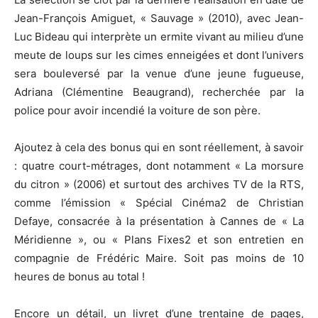
Jean-François Amiguet, « Sauvage » (2010), avec Jean-
Luc Bideau qui interprète un ermite vivant au milieu d’une
meute de loups sur les cimes enneigées et dont l’univers
sera bouleversé par la venue d’une jeune fugueuse,
Adriana (Clémentine Beaugrand), recherchée par la
police pour avoir incendié la voiture de son père.
Ajoutez à cela des bonus qui en sont réellement, à savoir
: quatre court-métrages, dont notamment « La morsure
du citron » (2006) et surtout des archives TV de la RTS,
comme l’émission « Spécial Cinéma2 de Christian
Defaye, consacrée à la présentation à Cannes de « La
Méridienne », ou « Plans Fixes2 et son entretien en
compagnie de Frédéric Maire. Soit pas moins de 10
heures de bonus au total !
Encore un détail, un livret d’une trentaine de pages,