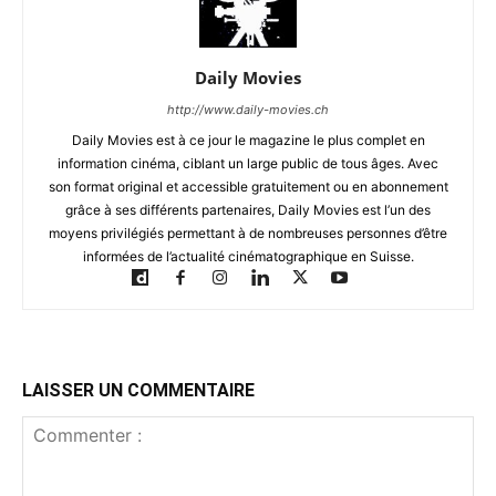
Daily Movies
http://www.daily-movies.ch
Daily Movies est à ce jour le magazine le plus complet en
information cinéma, ciblant un large public de tous âges. Avec
son format original et accessible gratuitement ou en abonnement
grâce à ses différents partenaires, Daily Movies est l’un des
moyens privilégiés permettant à de nombreuses personnes d’être
informées de l’actualité cinématographique en Suisse.
LAISSER UN COMMENTAIRE