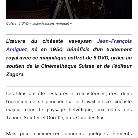
Coffret 5 DVD – Jean-François Amiguet –
L’œuvre du cinéaste veveysan
Jean-François
Amiguet
, né en 1950, bénéficie d’un traitement
royal avec ce magnifique coffret de 5 DVD, grâce au
soutien de la Cinémathèque Suisse et de l’éditeur
Zagora.
Les films ont été restaurés et remastérisés, c’est donc
l’occasion de se pencher sur le travail de ce cinéaste
majeur dans le paysage helvétique, aux côtés des
Tanner, Soutter et Goretta, du « Club des 5 ».
Mais pour commencer, donnons quelques éléments