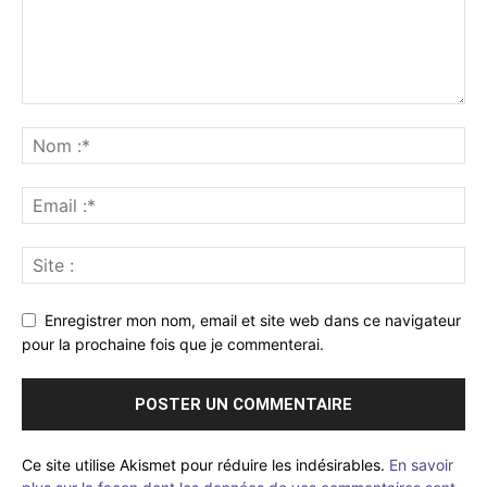
Enregistrer mon nom, email et site web dans ce navigateur
pour la prochaine fois que je commenterai.
Ce site utilise Akismet pour réduire les indésirables.
En savoir