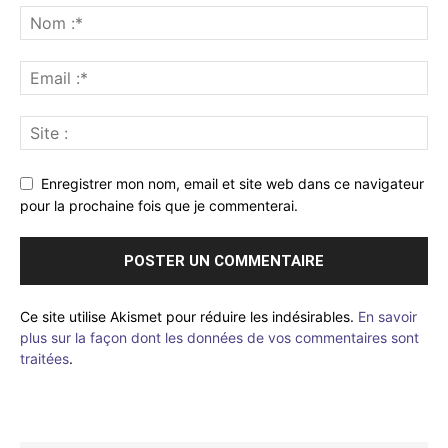
Enregistrer mon nom, email et site web dans ce navigateur
pour la prochaine fois que je commenterai.
Ce site utilise Akismet pour réduire les indésirables.
En savoir
plus sur la façon dont les données de vos commentaires sont
traitées
.