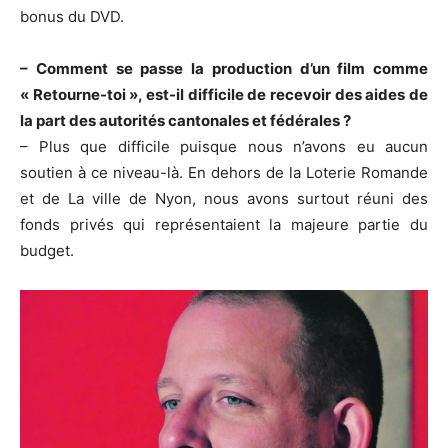
bonus du DVD.
– Comment se passe la production d’un film comme
« Retourne-toi », est-il difficile de recevoir des aides de
la part des autorités cantonales et fédérales ?
– Plus que difficile puisque nous n’avons eu aucun
soutien à ce niveau-là. En dehors de la Loterie Romande
et de La ville de Nyon, nous avons surtout réuni des
fonds privés qui représentaient la majeure partie du
budget.