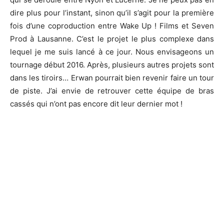
dire plus pour l’instant, sinon qu’il s’agit pour la première
fois d’une coproduction entre Wake Up ! Films et Seven
Prod à Lausanne. C’est le projet le plus complexe dans
lequel je me suis lancé à ce jour. Nous envisageons un
tournage début 2016. Après, plusieurs autres projets sont
dans les tiroirs… Erwan pourrait bien revenir faire un tour
de piste. J’ai envie de retrouver cette équipe de bras
cassés qui n’ont pas encore dit leur dernier mot !