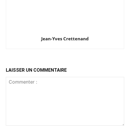
Jean-Yves Crettenand
LAISSER UN COMMENTAIRE