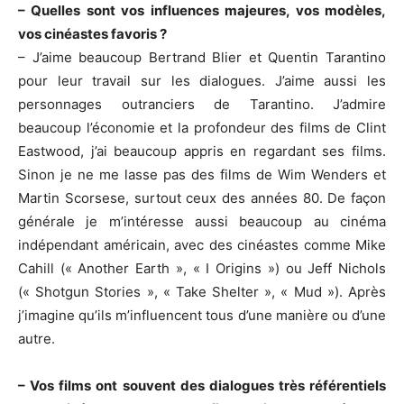
– Quelles sont vos influences majeures, vos modèles,
vos cinéastes favoris ?
– J’aime beaucoup Bertrand Blier et Quentin Tarantino
pour leur travail sur les dialogues. J’aime aussi les
personnages outranciers de Tarantino. J’admire
beaucoup l’économie et la profondeur des films de Clint
Eastwood, j’ai beaucoup appris en regardant ses films.
Sinon je ne me lasse pas des films de Wim Wenders et
Martin Scorsese, surtout ceux des années 80. De façon
générale je m’intéresse aussi beaucoup au cinéma
indépendant américain, avec des cinéastes comme Mike
Cahill (« Another Earth », « I Origins ») ou Jeff Nichols
(« Shotgun Stories », « Take Shelter », « Mud »). Après
j’imagine qu’ils m’influencent tous d’une manière ou d’une
autre.
– Vos films ont souvent des dialogues très référentiels