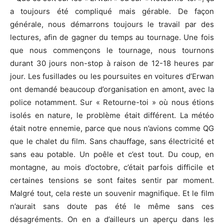
a toujours été compliqué mais gérable. De façon
générale, nous démarrons toujours le travail par des
lectures, afin de gagner du temps au tournage. Une fois
que nous commençons le tournage, nous tournons
durant 30 jours non-stop à raison de 12-18 heures par
jour. Les fusillades ou les poursuites en voitures d’Erwan
ont demandé beaucoup d’organisation en amont, avec la
police notamment. Sur « Retourne-toi » où nous étions
isolés en nature, le problème était différent. La météo
était notre ennemie, parce que nous n’avions comme QG
que le chalet du film. Sans chauffage, sans électricité et
sans eau potable. Un poêle et c’est tout. Du coup, en
montagne, au mois d’octobre, c’était parfois difficile et
certaines tensions se sont faites sentir par moment.
Malgré tout, cela reste un souvenir magnifique. Et le film
n’aurait sans doute pas été le même sans ces
désagréments. On en a d’ailleurs un aperçu dans les