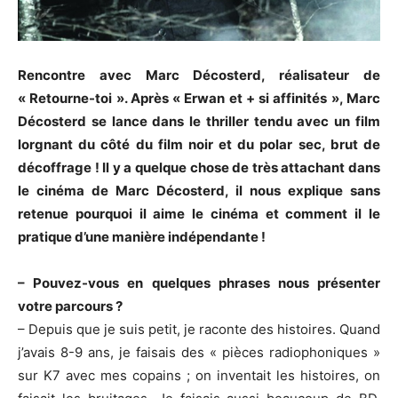
Rencontre avec Marc Décosterd, réalisateur de
« Retourne-toi ». Après « Erwan et + si affinités », Marc
Décosterd se lance dans le thriller tendu avec un film
lorgnant du côté du film noir et du polar sec, brut de
décoffrage ! Il y a quelque chose de très attachant dans
le cinéma de Marc Décosterd, il nous explique sans
retenue pourquoi il aime le cinéma et comment il le
pratique d’une manière indépendante !
– Pouvez-vous en quelques phrases nous présenter
votre parcours ?
– Depuis que je suis petit, je raconte des histoires. Quand
j’avais 8-9 ans, je faisais des « pièces radiophoniques »
sur K7 avec mes copains ; on inventait les histoires, on