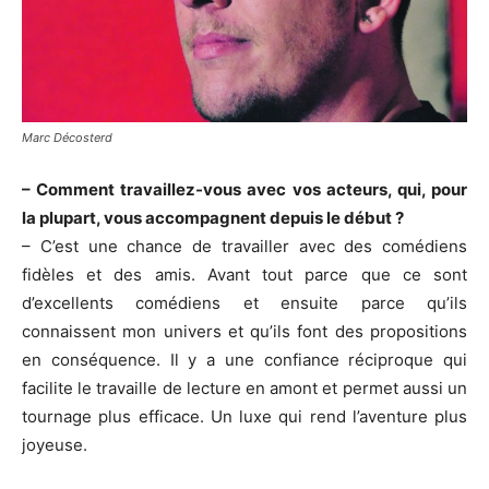
Marc Décosterd
– Comment travaillez-vous avec vos acteurs, qui, pour
la plupart, vous accompagnent depuis le début ?
– C’est une chance de travailler avec des comédiens
fidèles et des amis. Avant tout parce que ce sont
d’excellents comédiens et ensuite parce qu’ils
connaissent mon univers et qu’ils font des propositions
en conséquence. Il y a une confiance réciproque qui
facilite le travaille de lecture en amont et permet aussi un
tournage plus efficace. Un luxe qui rend l’aventure plus
joyeuse.