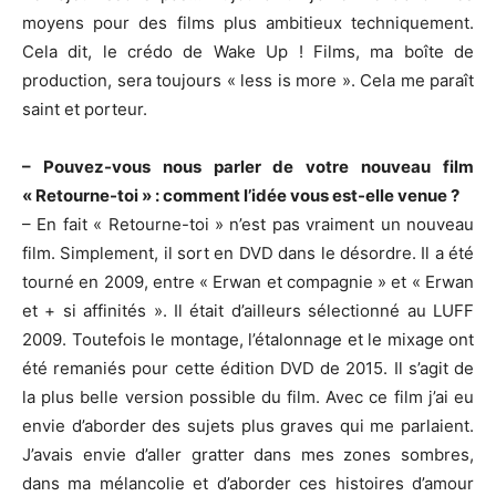
moyens pour des films plus ambitieux techniquement.
Cela dit, le crédo de Wake Up ! Films, ma boîte de
production, sera toujours « less is more ». Cela me paraît
saint et porteur.
– Pouvez-vous nous parler de votre nouveau film
« Retourne-toi » : comment l’idée vous est-elle venue ?
– En fait « Retourne-toi » n’est pas vraiment un nouveau
film. Simplement, il sort en DVD dans le désordre. Il a été
tourné en 2009, entre « Erwan et compagnie » et « Erwan
et + si affinités ». Il était d’ailleurs sélectionné au LUFF
2009. Toutefois le montage, l’étalonnage et le mixage ont
été remaniés pour cette édition DVD de 2015. Il s’agit de
la plus belle version possible du film. Avec ce film j’ai eu
envie d’aborder des sujets plus graves qui me parlaient.
J’avais envie d’aller gratter dans mes zones sombres,
dans ma mélancolie et d’aborder ces histoires d’amour