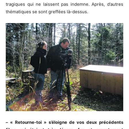
tragiques qui ne laissent pas indemne. Après, d’autres
thématiques se sont greffées là-dessus.
– « Retourne-toi » s’éloigne de vos deux précédents