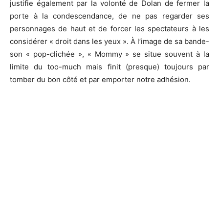
justifie également par la volonté de Dolan de fermer la
porte à la condescendance, de ne pas regarder ses
personnages de haut et de forcer les spectateurs à les
considérer « droit dans les yeux ». À l’image de sa bande-
son « pop-clichée », « Mommy » se situe souvent à la
limite du too-much mais finit (presque) toujours par
tomber du bon côté et par emporter notre adhésion.