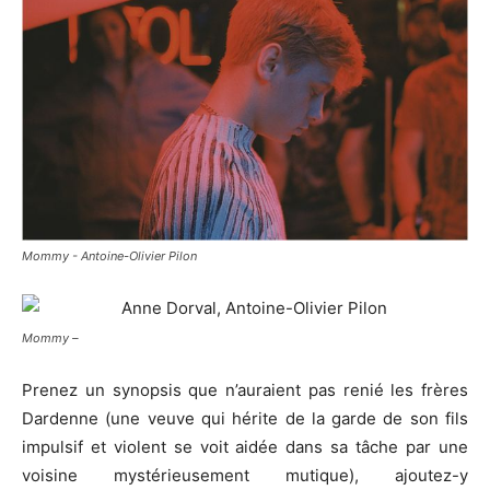
Mommy - Antoine-Olivier Pilon
Mommy –
Prenez un synopsis que n’auraient pas renié les frères
Dardenne (une veuve qui hérite de la garde de son fils
impulsif et violent se voit aidée dans sa tâche par une
voisine mystérieusement mutique), ajoutez-y