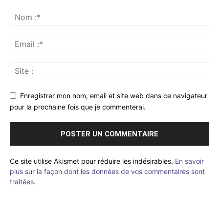
Enregistrer mon nom, email et site web dans ce navigateur
pour la prochaine fois que je commenterai.
Ce site utilise Akismet pour réduire les indésirables.
En savoir
plus sur la façon dont les données de vos commentaires sont
traitées
.