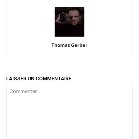
Thomas Gerber
LAISSER UN COMMENTAIRE