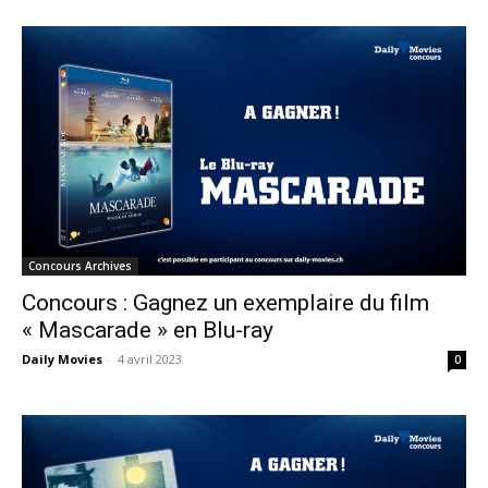
Concours Archives
Concours : Gagnez un exemplaire du film
« Mascarade » en Blu-ray
Daily Movies
-
4 avril 2023
0