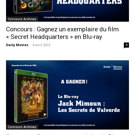
Concours Archives
Concours : Gagnez un exemplaire du film
« Secret Headquarters » en Blu-ray
Daily Movies
-
4 avril 2023
0
Concours Archives