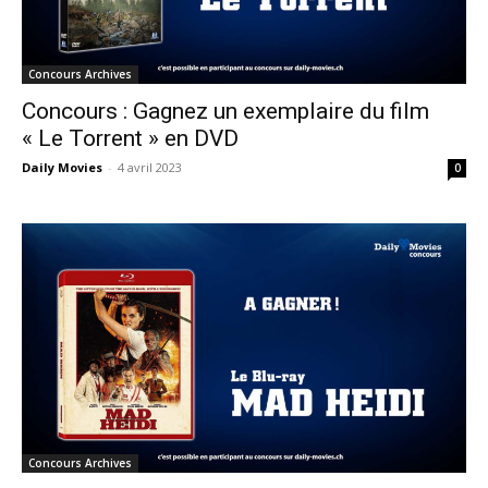
Concours Archives
Concours : Gagnez un exemplaire du film
« Le Torrent » en DVD
Daily Movies
-
4 avril 2023
0
Concours Archives