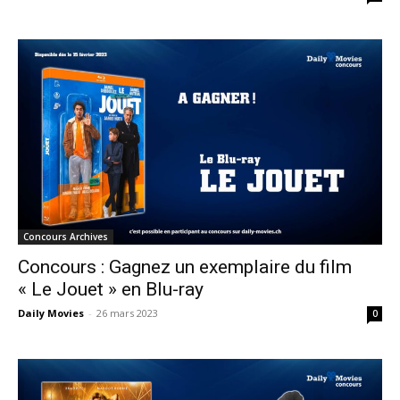
Concours Archives
Concours : Gagnez un exemplaire du film
« Le Jouet » en Blu-ray
Daily Movies
-
26 mars 2023
0