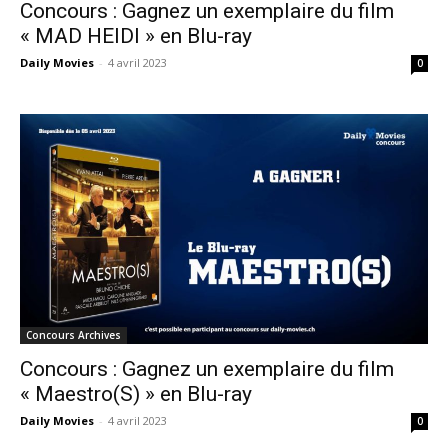
Concours : Gagnez un exemplaire du film
« MAD HEIDI » en Blu-ray
Daily Movies
-
4 avril 2023
0
Concours Archives
Concours : Gagnez un exemplaire du film
« Maestro(S) » en Blu-ray
Daily Movies
-
4 avril 2023
0