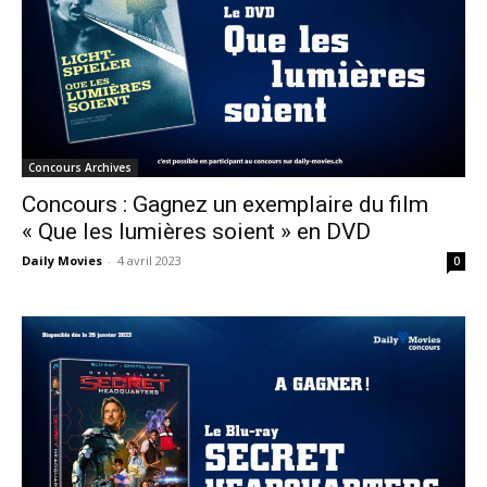
Concours Archives
Concours : Gagnez un exemplaire du film
« Que les lumières soient » en DVD
Daily Movies
-
4 avril 2023
0