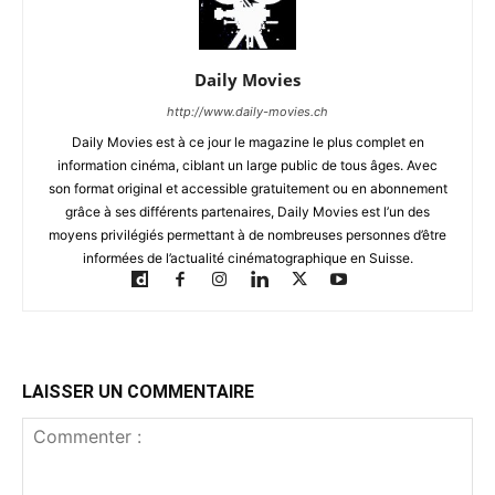
Daily Movies
http://www.daily-movies.ch
Daily Movies est à ce jour le magazine le plus complet en
information cinéma, ciblant un large public de tous âges. Avec
son format original et accessible gratuitement ou en abonnement
grâce à ses différents partenaires, Daily Movies est l’un des
moyens privilégiés permettant à de nombreuses personnes d’être
informées de l’actualité cinématographique en Suisse.
LAISSER UN COMMENTAIRE