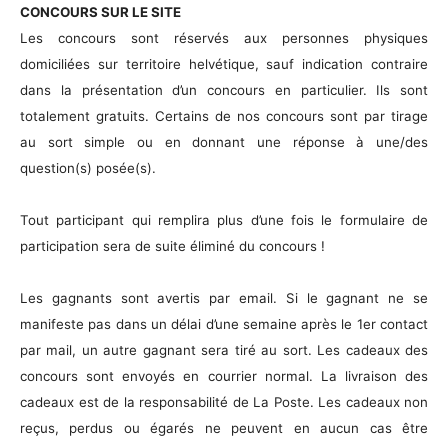
CONCOURS SUR LE SITE
Les concours sont réservés aux personnes physiques
domiciliées sur territoire helvétique, sauf indication contraire
dans la présentation d’un concours en particulier. Ils sont
totalement gratuits. Certains de nos concours sont par tirage
au sort simple ou en donnant une réponse à une/des
question(s) posée(s).
Tout participant qui remplira plus d’une fois le formulaire de
participation sera de suite éliminé du concours !
Les gagnants sont avertis par email. Si le gagnant ne se
manifeste pas dans un délai d’une semaine après le 1er contact
par mail, un autre gagnant sera tiré au sort. Les cadeaux des
concours sont envoyés en courrier normal. La livraison des
cadeaux est de la responsabilité de La Poste. Les cadeaux non
reçus, perdus ou égarés ne peuvent en aucun cas être