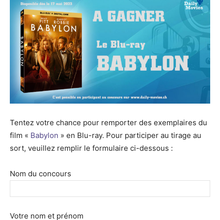
Tentez votre chance pour remporter des exemplaires du
film «
Babylon
» en Blu-ray. Pour participer au tirage au
sort, veuillez remplir le formulaire ci-dessous :
Nom du concours
Votre nom et prénom