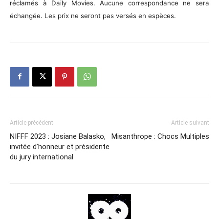
réclamés à Daily Movies. Aucune correspondance ne sera
échangée. Les prix ne seront pas versés en espèces.
Article précédent
Article suivant
NIFFF 2023 : Josiane Balasko,
Misanthrope : Chocs Multiples
invitée d’honneur et présidente
du jury international