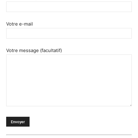
Votre e-mail
Votre message (facultatif)