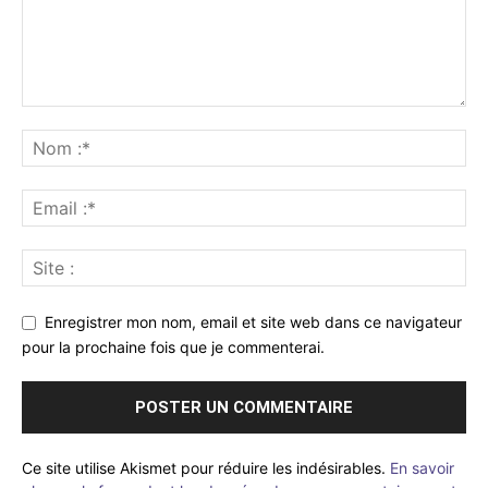
Enregistrer mon nom, email et site web dans ce navigateur
pour la prochaine fois que je commenterai.
Ce site utilise Akismet pour réduire les indésirables.
En savoir