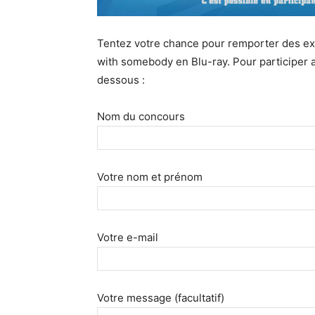
Tentez votre chance pour remporter des ex
with somebody en Blu-ray. Pour participer au
dessous :
Nom du concours
Votre nom et prénom
Votre e-mail
Votre message (facultatif)