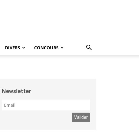
DIVERS
CONCOURS
Newsletter