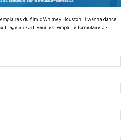
emplaires du film « Whitney Houston : I wanna dance
 tirage au sort, veuillez remplir le formulaire ci-