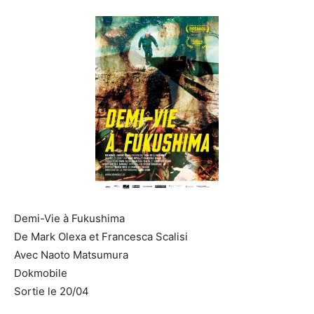
Demi-Vie à Fukushima
De Mark Olexa et Francesca Scalisi
Avec Naoto Matsumura
Dokmobile
Sortie le 20/04