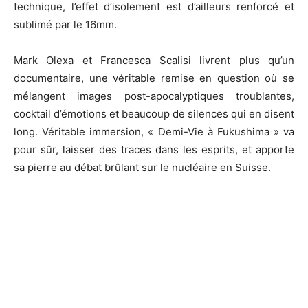
technique, l’effet d’isolement est d’ailleurs renforcé et
sublimé par le 16mm.
Mark Olexa et Francesca Scalisi livrent plus qu’un
documentaire, une véritable remise en question où se
mélangent images post-apocalyptiques troublantes,
cocktail d’émotions et beaucoup de silences qui en disent
long. Véritable immersion, « Demi-Vie à Fukushima » va
pour sûr, laisser des traces dans les esprits, et apporte
sa pierre au débat brûlant sur le nucléaire en Suisse.