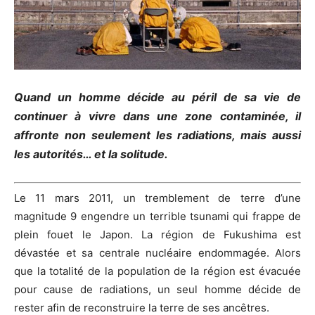
Quand un homme décide au péril de sa vie de
continuer à vivre dans une zone contaminée, il
affronte non seulement les radiations, mais aussi
les autorités… et la solitude.
Le 11 mars 2011, un tremblement de terre d’une
magnitude 9 engendre un terrible tsunami qui frappe de
plein fouet le Japon. La région de Fukushima est
dévastée et sa centrale nucléaire endommagée. Alors
que la totalité de la population de la région est évacuée
pour cause de radiations, un seul homme décide de
rester afin de reconstruire la terre de ses ancêtres.