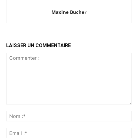
Maxine Bucher
LAISSER UN COMMENTAIRE