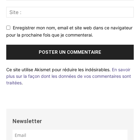
Enregistrer mon nom, email et site web dans ce navigateur
pour la prochaine fois que je commenterai.
Ce site utilise Akismet pour réduire les indésirables.
En savoir
plus sur la façon dont les données de vos commentaires sont
traitées
.
Newsletter