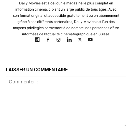
Daily Movies est à ce jour le magazine le plus complet en
information cinéma, ciblant un large public de tous âges. Avec
son format original et accessible gratuitement ou en abonnement
grâce à ses différents partenaires, Daily Movies est l’un des
moyens privilégiés permettant à de nombreuses personnes d’être
informées de l’actualité cinématographique en Suisse.
LAISSER UN COMMENTAIRE