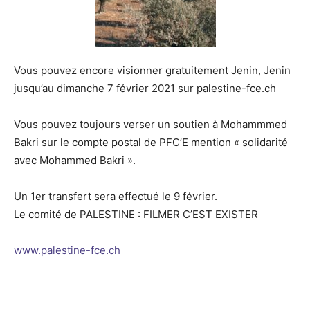
Vous pouvez encore visionner gratuitement Jenin, Jenin
jusqu’au dimanche 7 février 2021 sur palestine-fce.ch
Vous pouvez toujours verser un soutien à Mohammmed
Bakri sur le compte postal de PFC’E mention « solidarité
avec Mohammed Bakri ».
Un 1er transfert sera effectué le 9 février.
Le comité de PALESTINE : FILMER C’EST EXISTER
www.palestine-fce.ch