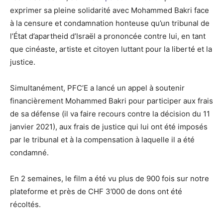
exprimer sa pleine solidarité avec Mohammed Bakri face
à la censure et condamnation honteuse qu’un tribunal de
l’État d’apartheid d’Israël a prononcée contre lui, en tant
que cinéaste, artiste et citoyen luttant pour la liberté et la
justice.
Simultanément, PFC’E a lancé un appel à soutenir
financièrement Mohammed Bakri pour participer aux frais
de sa défense (il va faire recours contre la décision du 11
janvier 2021), aux frais de justice qui lui ont été imposés
par le tribunal et à la compensation à laquelle il a été
condamné.
En 2 semaines, le film a été vu plus de 900 fois sur notre
plateforme et près de CHF 3’000 de dons ont été
récoltés.