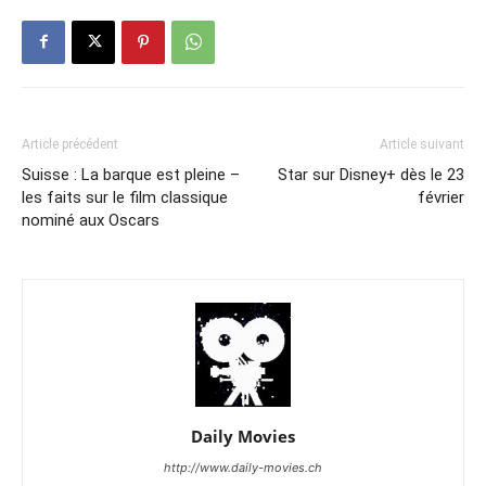
Article précédent
Article suivant
Suisse : La barque est pleine –
Star sur Disney+ dès le 23
les faits sur le film classique
février
nominé aux Oscars
Daily Movies
http://www.daily-movies.ch