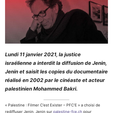
Lundi 11 janvier 2021, la justice
israélienne a interdit la diffusion de Jenin,
Jenin et saisit les copies du documentaire
réalisé en 2002 par le cinéaste et acteur
palestinien Mohammed Bakri.
« Palestine : Filmer C’est Exister – PFC’E » a choisi de
rediffuser Jenin, Jenin sur
palestine-fce.ch
pour