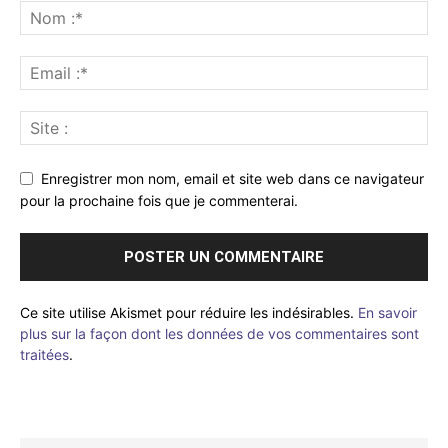
Enregistrer mon nom, email et site web dans ce navigateur
pour la prochaine fois que je commenterai.
Ce site utilise Akismet pour réduire les indésirables.
En savoir
plus sur la façon dont les données de vos commentaires sont
traitées
.