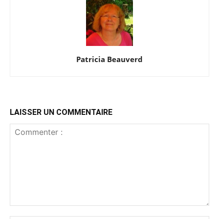
Patricia Beauverd
LAISSER UN COMMENTAIRE