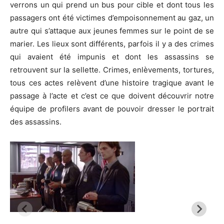
verrons un qui prend un bus pour cible et dont tous les
passagers ont été victimes d’empoisonnement au gaz, un
autre qui s’attaque aux jeunes femmes sur le point de se
marier. Les lieux sont différents, parfois il y a des crimes
qui avaient été impunis et dont les assassins se
retrouvent sur la sellette. Crimes, enlèvements, tortures,
tous ces actes relèvent d’une histoire tragique avant le
passage à l’acte et c’est ce que doivent découvrir notre
équipe de profilers avant de pouvoir dresser le portrait
des assassins.