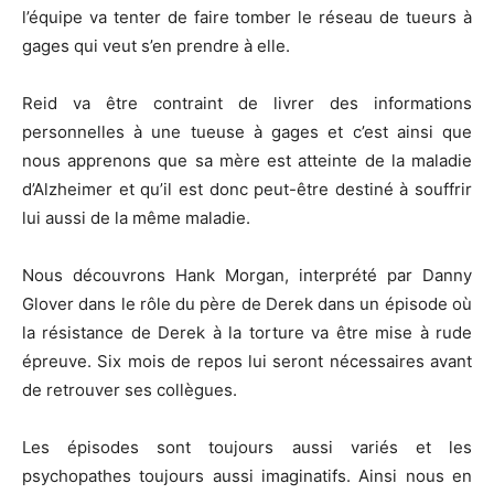
l’équipe va tenter de faire tomber le réseau de tueurs à
gages qui veut s’en prendre à elle.
Reid va être contraint de livrer des informations
personnelles à une tueuse à gages et c’est ainsi que
nous apprenons que sa mère est atteinte de la maladie
d’Alzheimer et qu’il est donc peut-être destiné à souffrir
lui aussi de la même maladie.
Nous découvrons Hank Morgan, interprété par Danny
Glover dans le rôle du père de Derek dans un épisode où
la résistance de Derek à la torture va être mise à rude
épreuve. Six mois de repos lui seront nécessaires avant
de retrouver ses collègues.
Les épisodes sont toujours aussi variés et les
psychopathes toujours aussi imaginatifs. Ainsi nous en