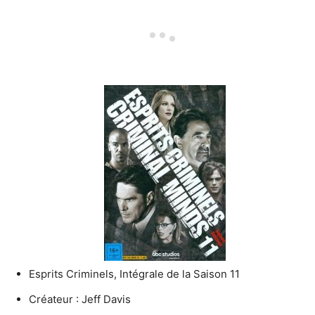
Esprits Criminels, Intégrale de la Saison 11
Créateur : Jeff Davis