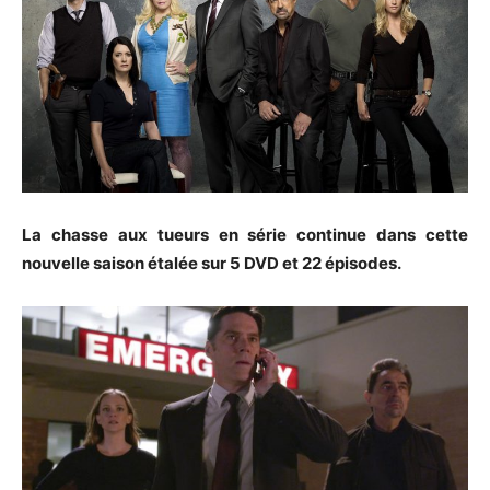
La chasse aux tueurs en série continue dans cette
nouvelle saison étalée sur 5 DVD et 22 épisodes.