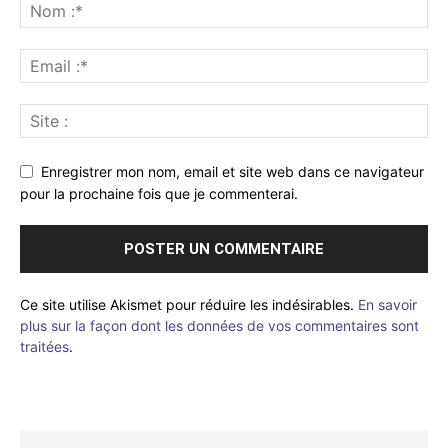
Enregistrer mon nom, email et site web dans ce navigateur
pour la prochaine fois que je commenterai.
Ce site utilise Akismet pour réduire les indésirables.
En savoir
plus sur la façon dont les données de vos commentaires sont
traitées
.