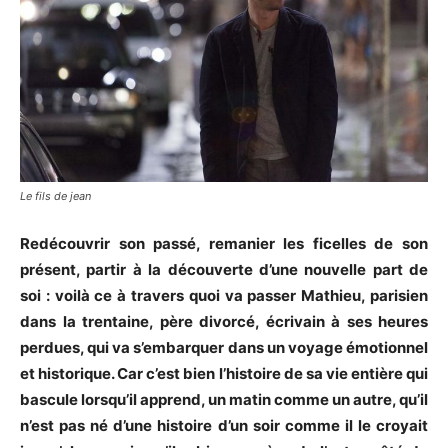
Le fils de jean
Redécouvrir son passé, remanier les ficelles de son
présent, partir à la découverte d’une nouvelle part de
soi : voilà ce à travers quoi va passer Mathieu, parisien
dans la trentaine, père divorcé, écrivain à ses heures
perdues, qui va s’embarquer dans un voyage émotionnel
et historique. Car c’est bien l’histoire de sa vie entière qui
bascule lorsqu’il apprend, un matin comme un autre, qu’il
n’est pas né d’une histoire d’un soir comme il le croyait