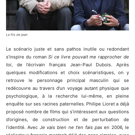
Le fils de jean
Le scénario juste et sans pathos inutile ou redondant
s’inspire du roman
Si ce livre pouvait me rapprocher de
toi
, de l’écrivain français Jean-Paul Dubois. Après
quelques modifications et choix scénaristiques, on y
retrouve le personnage principal masculin qui se
redécouvre au travers d’un voyage autant physique que
psychologique, à la recherche lui-même, en pleine
enquête sur ses racines paternelles. Philipe Lioret a déjà
proposé nombre de films qui s’intéressent aux questions
d’origines, de construction et de perturbation de
l’identité. Avec
Je vais bien ne t’en fais
pas
en 2006, le