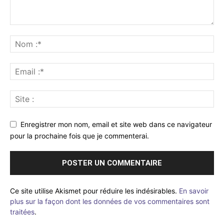
Enregistrer mon nom, email et site web dans ce navigateur
pour la prochaine fois que je commenterai.
Ce site utilise Akismet pour réduire les indésirables.
En savoir
plus sur la façon dont les données de vos commentaires sont
traitées
.