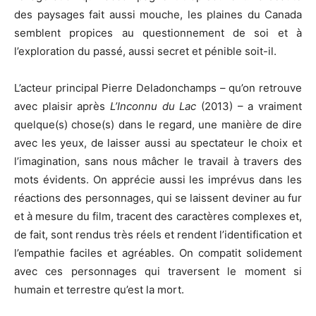
des paysages fait aussi mouche, les plaines du Canada
semblent propices au questionnement de soi et à
l’exploration du passé, aussi secret et pénible soit-il.
L’acteur principal Pierre Deladonchamps – qu’on retrouve
avec plaisir après
L’Inconnu du Lac
(2013) – a vraiment
quelque(s) chose(s) dans le regard, une manière de dire
avec les yeux, de laisser aussi au spectateur le choix et
l’imagination, sans nous mâcher le travail à travers des
mots évidents. On apprécie aussi les imprévus dans les
réactions des personnages, qui se laissent deviner au fur
et à mesure du film, tracent des caractères complexes et,
de fait, sont rendus très réels et rendent l’identification et
l’empathie faciles et agréables. On compatit solidement
avec ces personnages qui traversent le moment si
humain et terrestre qu’est la mort.