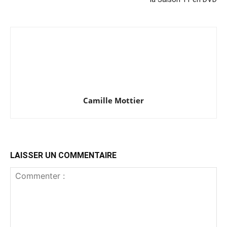
Camille Mottier
LAISSER UN COMMENTAIRE