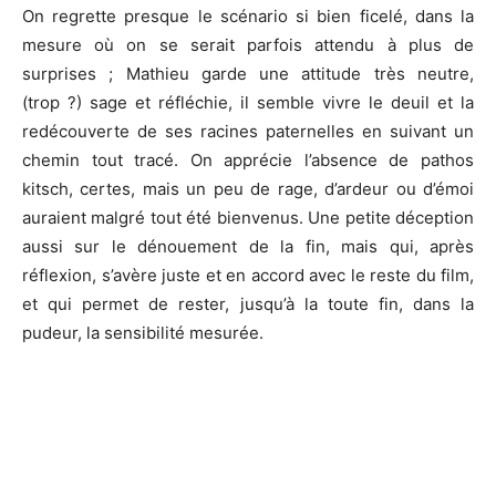
On regrette presque le scénario si bien ficelé, dans la
mesure où on se serait parfois attendu à plus de
surprises ; Mathieu garde une attitude très neutre,
(trop ?) sage et réfléchie, il semble vivre le deuil et la
redécouverte de ses racines paternelles en suivant un
chemin tout tracé. On apprécie l’absence de pathos
kitsch, certes, mais un peu de rage, d’ardeur ou d’émoi
auraient malgré tout été bienvenus. Une petite déception
aussi sur le dénouement de la fin, mais qui, après
réflexion, s’avère juste et en accord avec le reste du film,
et qui permet de rester, jusqu’à la toute fin, dans la
pudeur, la sensibilité mesurée.