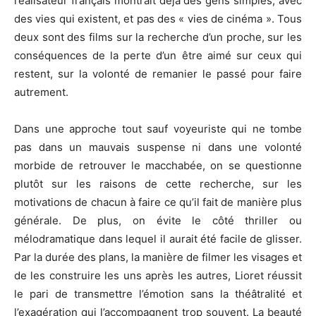
réalisateur français montrait déjà des gens simples, avec
des vies qui existent, et pas des « vies de cinéma ». Tous
deux sont des films sur la recherche d’un proche, sur les
conséquences de la perte d’un être aimé sur ceux qui
restent, sur la volonté de remanier le passé pour faire
autrement.
Dans une approche tout sauf voyeuriste qui ne tombe
pas dans un mauvais suspense ni dans une volonté
morbide de retrouver le macchabée, on se questionne
plutôt sur les raisons de cette recherche, sur les
motivations de chacun à faire ce qu’il fait de manière plus
générale. De plus, on évite le côté thriller ou
mélodramatique dans lequel il aurait été facile de glisser.
Par la durée des plans, la manière de filmer les visages et
de les construire les uns après les autres, Lioret réussit
le pari de transmettre l’émotion sans la théâtralité et
l’exagération qui l’accompagnent trop souvent. La beauté