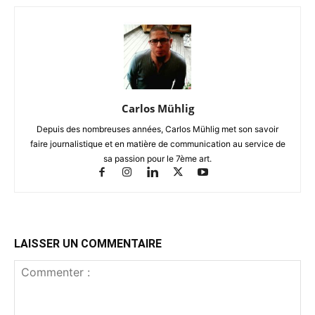
Carlos Mühlig
Depuis des nombreuses années, Carlos Mühlig met son savoir
faire journalistique et en matière de communication au service de
sa passion pour le 7ème art.
LAISSER UN COMMENTAIRE