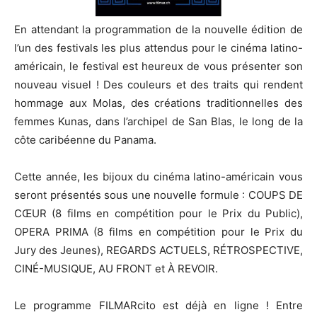
En attendant la programmation de la nouvelle édition de
l’un des festivals les plus attendus pour le cinéma latino-
américain, le festival est heureux de vous présenter son
nouveau visuel ! Des couleurs et des traits qui rendent
hommage aux Molas, des créations traditionnelles des
femmes Kunas, dans l’archipel de San Blas, le long de la
côte caribéenne du Panama.
Cette année, les bijoux du cinéma latino-américain vous
seront présentés sous une nouvelle formule : COUPS DE
CŒUR (8 films en compétition pour le Prix du Public),
OPERA PRIMA (8 films en compétition pour le Prix du
Jury des Jeunes), REGARDS ACTUELS, RÉTROSPECTIVE,
CINÉ-MUSIQUE, AU FRONT et À REVOIR.
Le programme FILMARcito est déjà en ligne ! Entre