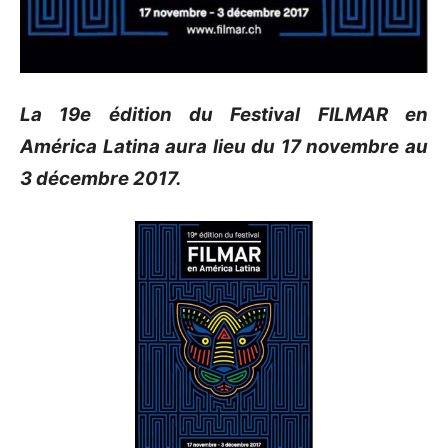
La 19e édition du Festival FILMAR en
América Latina aura lieu du 17 novembre au
3 décembre 2017.