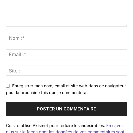
Enregistrer mon nom, email et site web dans ce navigateur
pour la prochaine fois que je commenterai.
Ce site utilise Akismet pour réduire les indésirables.
En savoir
plus sur la façon dont les données de vos commentaires sont