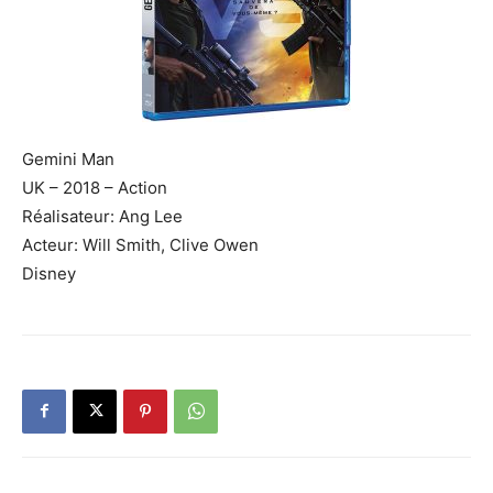
Gemini Man
UK – 2018 – Action
Réalisateur: Ang Lee
Acteur: Will Smith, Clive Owen
Disney