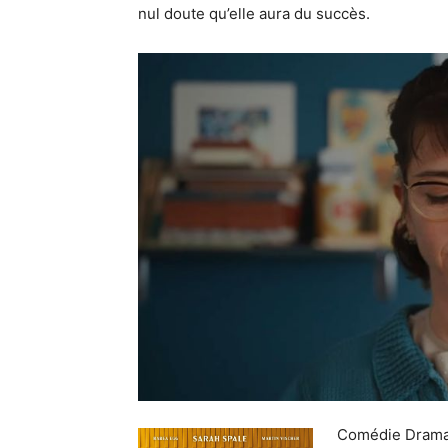
nul doute qu’elle aura du succès.
Comédie Dramat