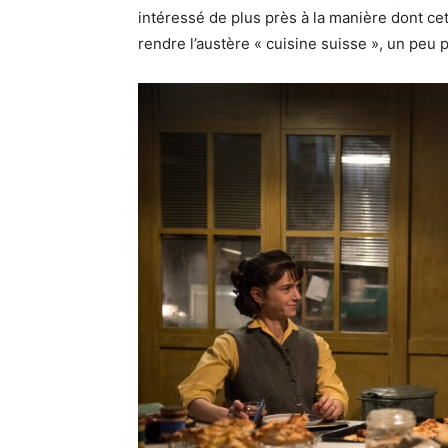
intéressé de plus près à la manière dont cet
rendre l’austère « cuisine suisse », un peu 