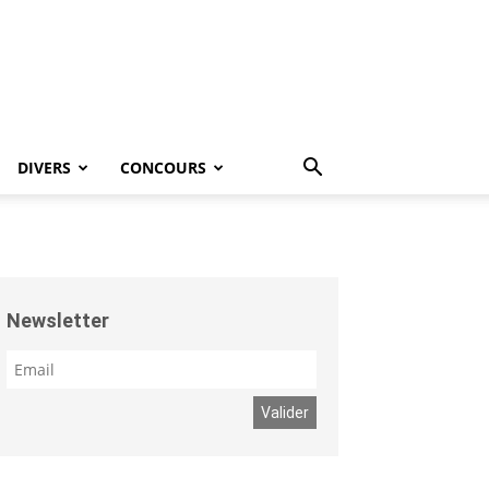
DIVERS
CONCOURS
Newsletter