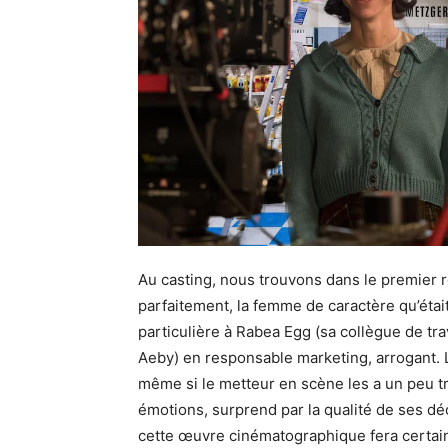
Au casting, nous trouvons dans le premier rô
parfaitement, la femme de caractère qu’étai
particulière à Rabea Egg (sa collègue de tra
Aeby) en responsable marketing, arrogant. 
même si le metteur en scène les a un peu tr
émotions, surprend par la qualité de ses dé
cette œuvre cinématographique fera certaine