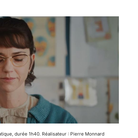
ique, durée 1h40. Réalisateur : Pierre Monnard