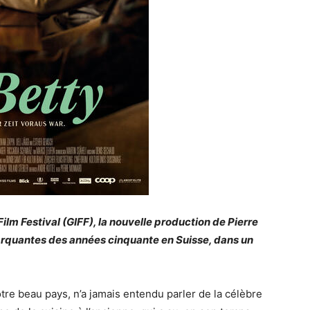
lm Festival (GIFF), la nouvelle production de Pierre
arquantes des années cinquante en Suisse, dans un
tre beau pays, n’a jamais entendu parler de la célèbre