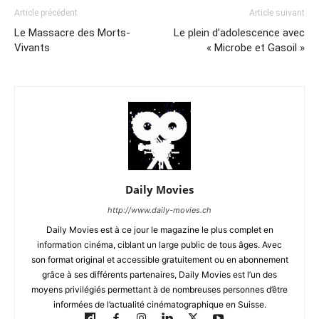
Article précédent
Article suivant
Le Massacre des Morts-
Le plein d’adolescence avec
Vivants
« Microbe et Gasoil »
Daily Movies
http://www.daily-movies.ch
Daily Movies est à ce jour le magazine le plus complet en
information cinéma, ciblant un large public de tous âges. Avec
son format original et accessible gratuitement ou en abonnement
grâce à ses différents partenaires, Daily Movies est l’un des
moyens privilégiés permettant à de nombreuses personnes d’être
informées de l’actualité cinématographique en Suisse.