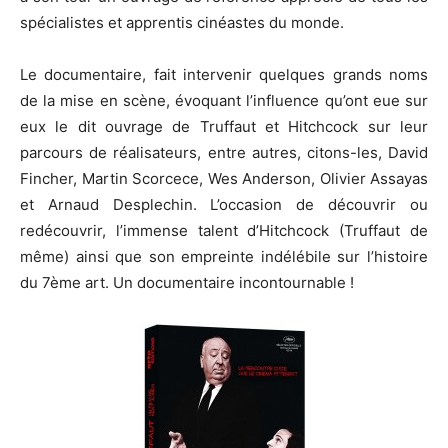
spécialistes et apprentis cinéastes du monde.
Le documentaire, fait intervenir quelques grands noms
de la mise en scène, évoquant l’influence qu’ont eue sur
eux le dit ouvrage de Truffaut et Hitchcock sur leur
parcours de réalisateurs, entre autres, citons-les, David
Fincher, Martin Scorcece, Wes Anderson, Olivier Assayas
et Arnaud Desplechin. L’occasion de découvrir ou
redécouvrir, l’immense talent d’Hitchcock (Truffaut de
même) ainsi que son empreinte indélébile sur l’histoire
du 7ème art. Un documentaire incontournable !