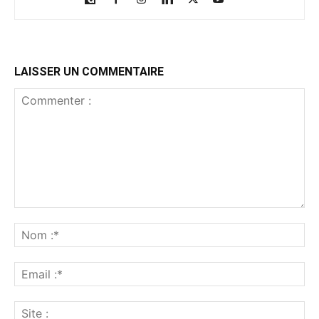
LAISSER UN COMMENTAIRE