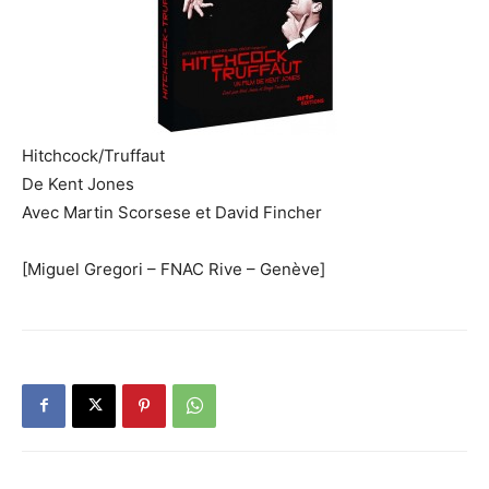
Hitchcock/Truffaut
De Kent Jones
Avec Martin Scorsese et David Fincher
[Miguel Gregori – FNAC Rive – Genève]