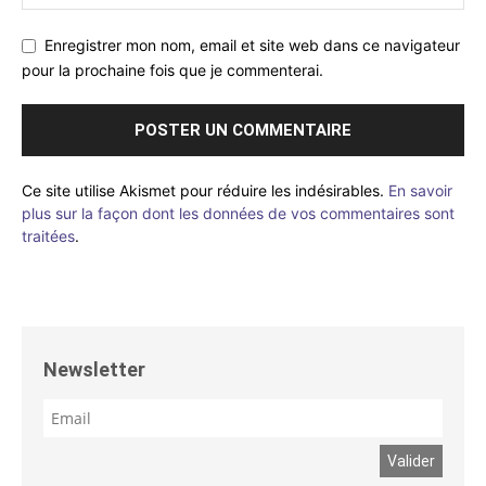
Enregistrer mon nom, email et site web dans ce navigateur
pour la prochaine fois que je commenterai.
Ce site utilise Akismet pour réduire les indésirables.
En savoir
plus sur la façon dont les données de vos commentaires sont
traitées
.
Newsletter