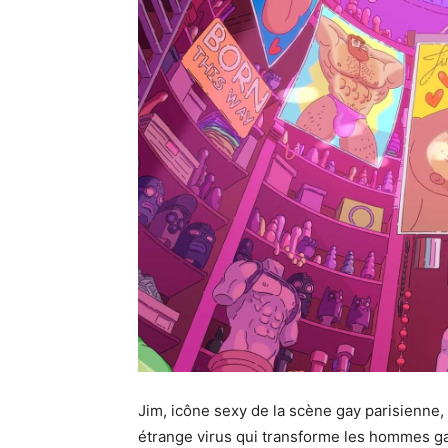
Jim, icône sexy de la scène gay parisienne, v
étrange virus qui transforme les hommes gay