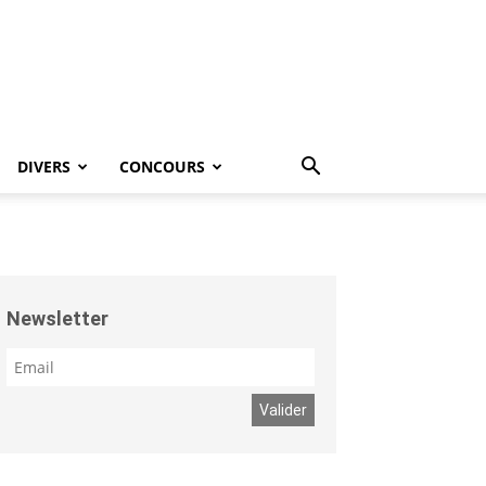
DIVERS
CONCOURS
Newsletter