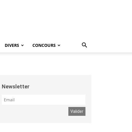
DIVERS
CONCOURS
Newsletter