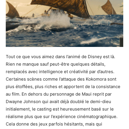
Tout ce que vous aimez dans l’animé de Disney est là.
Rien ne manque sauf peut-être quelques détails,
remplacés avec intelligence et créativité par d’autres.
Certaines scènes comme l’attaque des Kokomora sont
plus étoffées, plus riches et apportent de la consistance
au film. En dehors du personnage de Maui reprit par
Dwayne Johnson qui avait déjà doublé le demi-dieu
initialement, le casting est heureusement basé sur le
réalisme plus que sur l’expérience cinématographique.
Cela donne des jeux parfois hésitants, mais qui