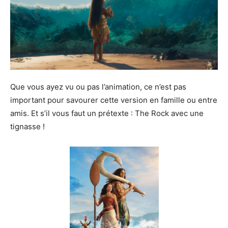
Que vous ayez vu ou pas l’animation, ce n’est pas
important pour savourer cette version en famille ou entre
amis. Et s’il vous faut un prétexte : The Rock avec une
tignasse !