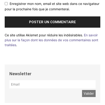
Enregistrer mon nom, email et site web dans ce navigateur
pour la prochaine fois que je commenterai.
Ce site utilise Akismet pour réduire les indésirables.
En savoir
plus sur la façon dont les données de vos commentaires sont
traitées
.
Newsletter