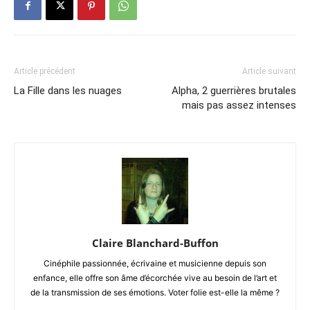
Article précédent
Article suivant
La Fille dans les nuages
Alpha, 2 guerrières brutales
mais pas assez intenses
Claire Blanchard-Buffon
Cinéphile passionnée, écrivaine et musicienne depuis son
enfance, elle offre son âme d’écorchée vive au besoin de l’art et
de la transmission de ses émotions. Voter folie est-elle la même ?