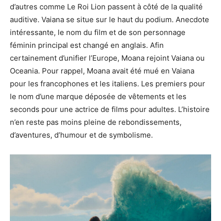
d’autres comme Le Roi Lion passent à côté de la qualité
auditive. Vaiana se situe sur le haut du podium. Anecdote
intéressante, le nom du film et de son personnage
féminin principal est changé en anglais. Afin
certainement d’unifier l’Europe, Moana rejoint Vaiana ou
Oceania. Pour rappel, Moana avait été mué en Vaiana
pour les francophones et les italiens. Les premiers pour
le nom d’une marque déposée de vêtements et les
seconds pour une actrice de films pour adultes. L’histoire
n’en reste pas moins pleine de rebondissements,
d’aventures, d’humour et de symbolisme.