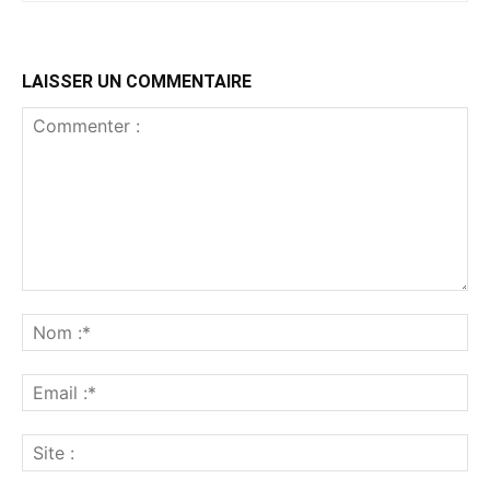
LAISSER UN COMMENTAIRE