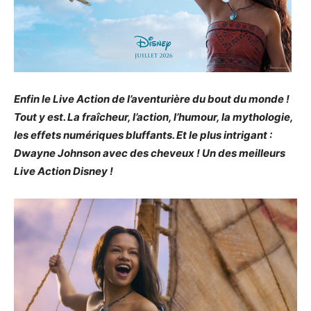
Enfin le Live Action de l’aventurière du bout du monde !
Tout y est. La fraîcheur, l’action, l’humour, la mythologie,
les effets numériques bluffants. Et le plus intrigant :
Dwayne Johnson avec des cheveux ! Un des meilleurs
Live Action Disney !