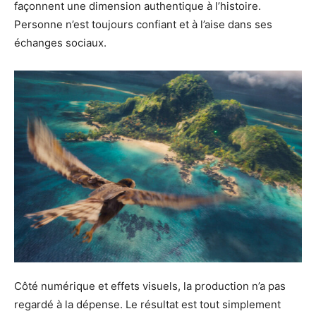
façonnent une dimension authentique à l’histoire.
Personne n’est toujours confiant et à l’aise dans ses
échanges sociaux.
Côté numérique et effets visuels, la production n’a pas
regardé à la dépense. Le résultat est tout simplement