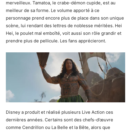
merveilleux. Tamatoa, le crabe-démon cupide, est au
meilleur de sa forme. Le volume apporté à ce
personnage prend encore plus de place dans son unique
scène, lui rendant des lettres de noblesse méritées. Hei
Hei, le poulet mal emboîté, voit aussi son rôle grandir et
prendre plus de pellicule. Les fans apprécieront.
Disney a produit et réalisé plusieurs Live Action ces
dernières années. Certains sont des chefs-d’œuvre
comme Cendrillon ou La Belle et la Bête, alors que