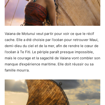
Vaiana de Motunui veut partir pour voir ce que le récif
cache. Elle a été choisie par l’océan pour retrouver Maui,
demi-dieu du ciel et de la mer, afin de rendre le cœur de
l’océan à Te Fiti. Le périple paraît presque impossible,
mais le courage et la sagacité de Vaiana vont combler son
manque d’expérience maritime. Elle doit réussir ou sa
famille mourra.