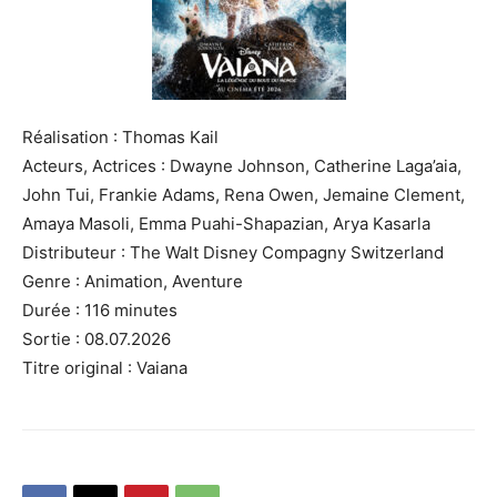
Réalisation : Thomas Kail
Acteurs, Actrices : Dwayne Johnson, Catherine Laga’aia,
John Tui, Frankie Adams, Rena Owen, Jemaine Clement,
Amaya Masoli, Emma Puahi-Shapazian, Arya Kasarla
Distributeur : The Walt Disney Compagny Switzerland
Genre : Animation, Aventure
Durée : 116 minutes
Sortie : 08.07.2026
Titre original : Vaiana