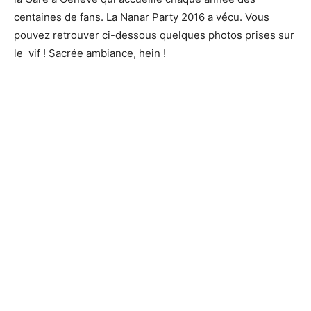
centaines de fans.
La Nanar Party 2016 a vécu.
Vous
pouvez retrouver ci-dessous quelques photos prises sur
le vif !
Sacrée ambiance, hein !