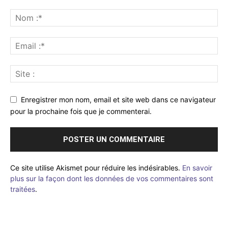
Enregistrer mon nom, email et site web dans ce navigateur
pour la prochaine fois que je commenterai.
Ce site utilise Akismet pour réduire les indésirables.
En savoir
plus sur la façon dont les données de vos commentaires sont
traitées
.