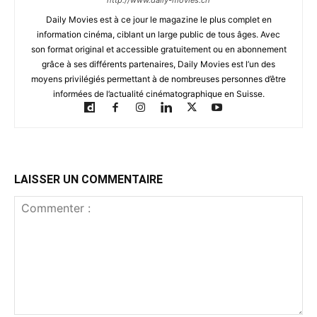
http://www.daily-movies.ch
Daily Movies est à ce jour le magazine le plus complet en
information cinéma, ciblant un large public de tous âges. Avec
son format original et accessible gratuitement ou en abonnement
grâce à ses différents partenaires, Daily Movies est l’un des
moyens privilégiés permettant à de nombreuses personnes d’être
informées de l’actualité cinématographique en Suisse.
LAISSER UN COMMENTAIRE