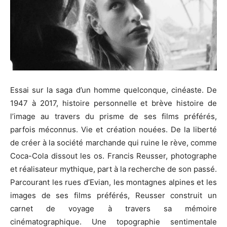
Essai sur la saga d’un homme quelconque, cinéaste. De
1947 à 2017, histoire personnelle et brève histoire de
l’image au travers du prisme de ses films préférés,
parfois méconnus. Vie et création nouées. De la liberté
de créer à la société marchande qui ruine le rève, comme
Coca-Cola dissout les os. Francis Reusser, photographe
et réalisateur mythique, part à la recherche de son passé.
Parcourant les rues d’Evian, les montagnes alpines et les
images de ses films préférés, Reusser construit un
carnet de voyage à travers sa mémoire
cinématographique. Une topographie sentimentale