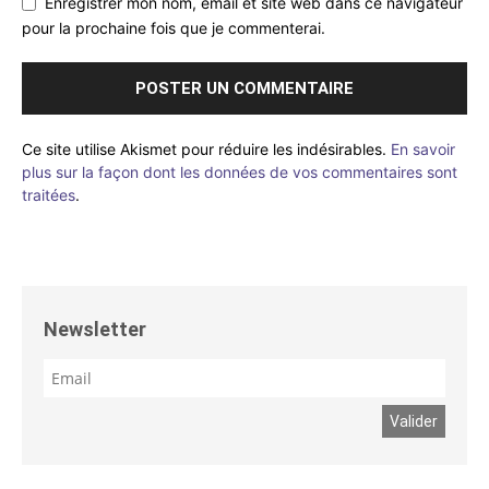
Enregistrer mon nom, email et site web dans ce navigateur
pour la prochaine fois que je commenterai.
Ce site utilise Akismet pour réduire les indésirables.
En savoir
plus sur la façon dont les données de vos commentaires sont
traitées
.
Newsletter