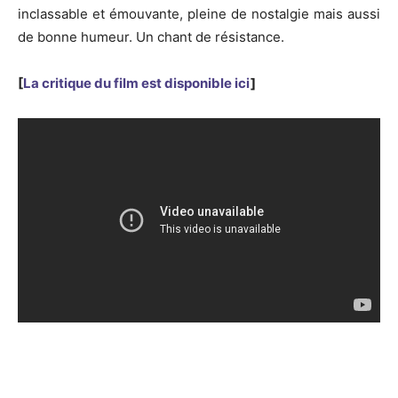
inclassable et émouvante, pleine de nostalgie mais aussi
de bonne humeur. Un chant de résistance.
[
La critique du film est disponible ici
]