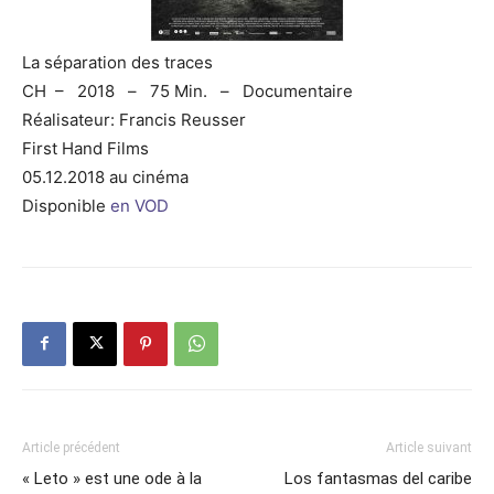
La séparation des traces
CH – 2018 – 75 Min. – Documentaire
Réalisateur: Francis Reusser
First Hand Films
05.12.2018 au cinéma
Disponible
en VOD
Article précédent
Article suivant
« Leto » est une ode à la
Los fantasmas del caribe