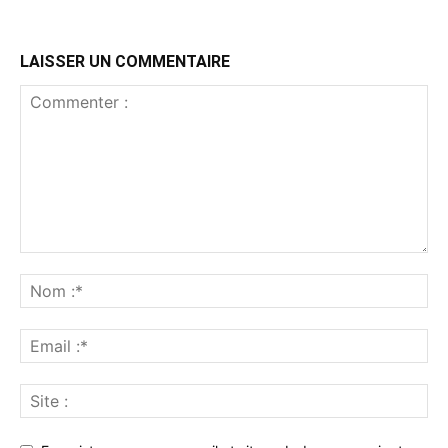
LAISSER UN COMMENTAIRE