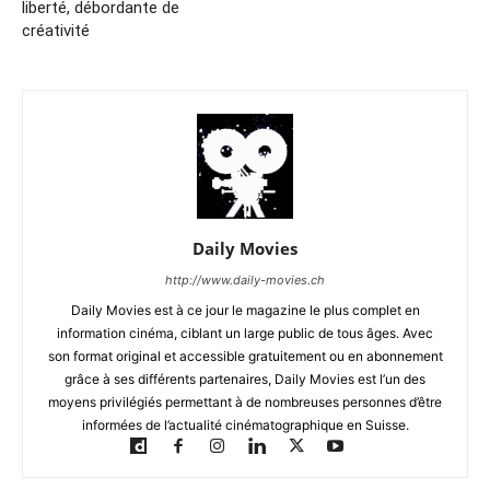
liberté, débordante de
créativité
Daily Movies
http://www.daily-movies.ch
Daily Movies est à ce jour le magazine le plus complet en
information cinéma, ciblant un large public de tous âges. Avec
son format original et accessible gratuitement ou en abonnement
grâce à ses différents partenaires, Daily Movies est l’un des
moyens privilégiés permettant à de nombreuses personnes d’être
informées de l’actualité cinématographique en Suisse.