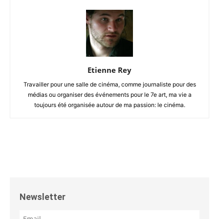
Etienne Rey
Travailler pour une salle de cinéma, comme journaliste pour des
médias ou organiser des événements pour le 7e art, ma vie a
toujours été organisée autour de ma passion: le cinéma.
Newsletter