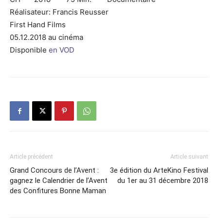
Réalisateur: Francis Reusser
First Hand Films
05.12.2018 au cinéma
Disponible
en VOD
Article précédent
Article suivant
Grand Concours de l’Avent :
3e édition du ArteKino Festival
gagnez le Calendrier de l’Avent
du 1er au 31 décembre 2018
des Confitures Bonne Maman