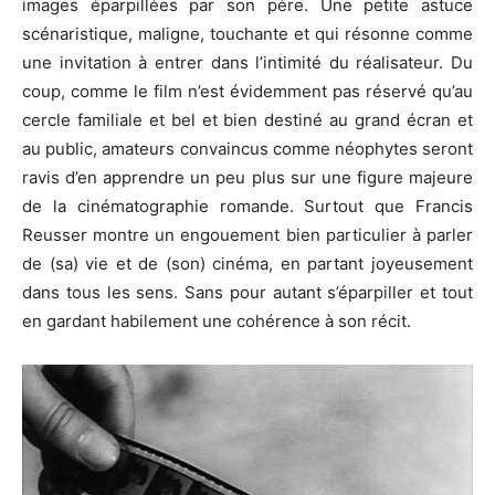
images éparpillées par son père. Une petite astuce
scénaristique, maligne, touchante et qui résonne comme
une invitation à entrer dans l’intimité du réalisateur. Du
coup, comme le film n’est évidemment pas réservé qu’au
cercle familiale et bel et bien destiné au grand écran et
au public, amateurs convaincus comme néophytes seront
ravis d’en apprendre un peu plus sur une figure majeure
de la cinématographie romande. Surtout que Francis
Reusser montre un engouement bien particulier à parler
de (sa) vie et de (son) cinéma, en partant joyeusement
dans tous les sens. Sans pour autant s’éparpiller et tout
en gardant habilement une cohérence à son récit.