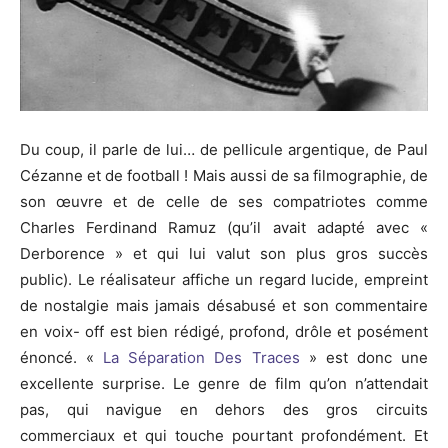
Du coup, il parle de lui… de pellicule argentique, de Paul
Cézanne et de football ! Mais aussi de sa filmographie, de
son œuvre et de celle de ses compatriotes comme
Charles Ferdinand Ramuz (qu’il avait adapté avec «
Derborence » et qui lui valut son plus gros succès
public). Le réalisateur affiche un regard lucide, empreint
de nostalgie mais jamais désabusé et son commentaire
en voix- off est bien rédigé, profond, drôle et posément
énoncé. «
La Séparation Des Traces
» est donc une
excellente surprise. Le genre de film qu’on n’attendait
pas, qui navigue en dehors des gros circuits
commerciaux et qui touche pourtant profondément. Et