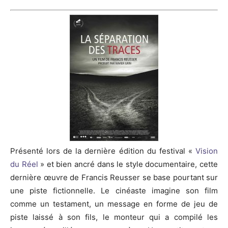
Présenté lors de la dernière édition du festival «
Vision
du Réel
» et bien ancré dans le style documentaire, cette
dernière œuvre de Francis Reusser se base pourtant sur
une piste fictionnelle. Le cinéaste imagine son film
comme un testament, un message en forme de jeu de
piste laissé à son fils, le monteur qui a compilé les