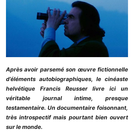
Après avoir parsemé son œuvre fictionnelle
d’éléments autobiographiques, le cinéaste
helvétique Francis Reusser livre ici un
véritable journal intime, presque
testamentaire. Un documentaire foisonnant,
très introspectif mais pourtant bien ouvert
sur le monde.