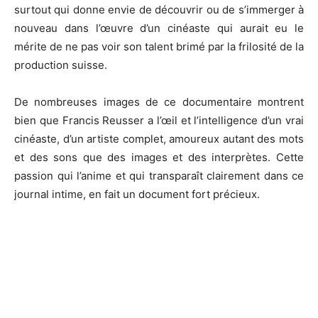
surtout qui donne envie de découvrir ou de s’immerger à
nouveau dans l’œuvre d’un cinéaste qui aurait eu le
mérite de ne pas voir son talent brimé par la frilosité de la
production suisse.
De nombreuses images de ce documentaire montrent
bien que Francis Reusser a l’œil et l’intelligence d’un vrai
cinéaste, d’un artiste complet, amoureux autant des mots
et des sons que des images et des interprètes. Cette
passion qui l’anime et qui transparaît clairement dans ce
journal intime, en fait un document fort précieux.