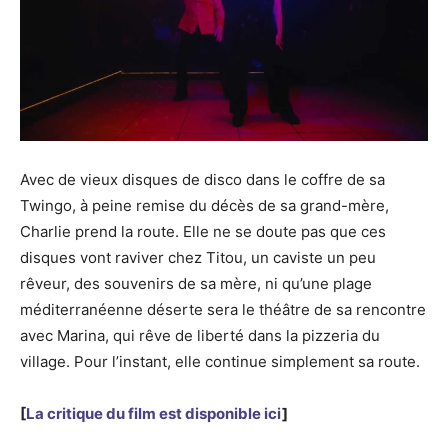
Avec de vieux disques de disco dans le coffre de sa
Twingo, à peine remise du décès de sa grand-mère,
Charlie prend la route. Elle ne se doute pas que ces
disques vont raviver chez Titou, un caviste un peu
rêveur, des souvenirs de sa mère, ni qu’une plage
méditerranéenne déserte sera le théâtre de sa rencontre
avec Marina, qui rêve de liberté dans la pizzeria du
village. Pour l’instant, elle continue simplement sa route.
[
La critique du film est disponible ici
]