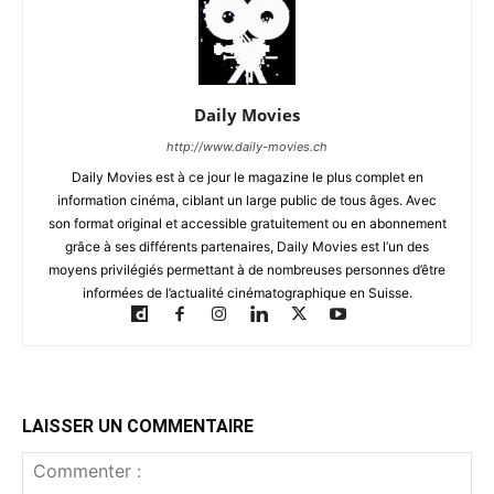
Daily Movies
http://www.daily-movies.ch
Daily Movies est à ce jour le magazine le plus complet en
information cinéma, ciblant un large public de tous âges. Avec
son format original et accessible gratuitement ou en abonnement
grâce à ses différents partenaires, Daily Movies est l’un des
moyens privilégiés permettant à de nombreuses personnes d’être
informées de l’actualité cinématographique en Suisse.
LAISSER UN COMMENTAIRE