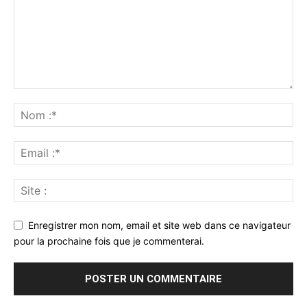
Enregistrer mon nom, email et site web dans ce navigateur
pour la prochaine fois que je commenterai.