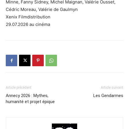
Minne, Fanny Sidney, Michel Maignan, Valérie Ousset,
Cédric Moreau, Valérie de Gaulmyn
Xenix Filmdistribution
29.07.2026 au cinéma
Article précédent
Article suivant
Annecy 2026 : Mythes,
Les Gendarmes
humanité et projet épique