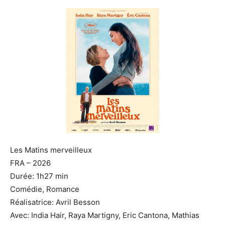
Les Matins merveilleux
FRA – 2026
Durée: 1h27 min
Comédie, Romance
Réalisatrice: Avril Besson
Avec: India Hair, Raya Martigny, Eric Cantona, Mathias