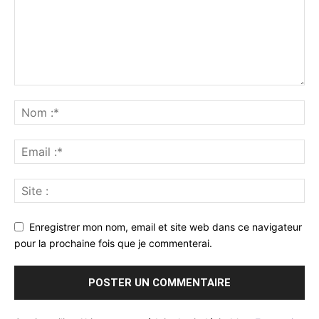
Enregistrer mon nom, email et site web dans ce navigateur
pour la prochaine fois que je commenterai.