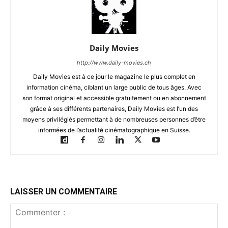
Daily Movies
http://www.daily-movies.ch
Daily Movies est à ce jour le magazine le plus complet en
information cinéma, ciblant un large public de tous âges. Avec
son format original et accessible gratuitement ou en abonnement
grâce à ses différents partenaires, Daily Movies est l’un des
moyens privilégiés permettant à de nombreuses personnes d’être
informées de l’actualité cinématographique en Suisse.
LAISSER UN COMMENTAIRE