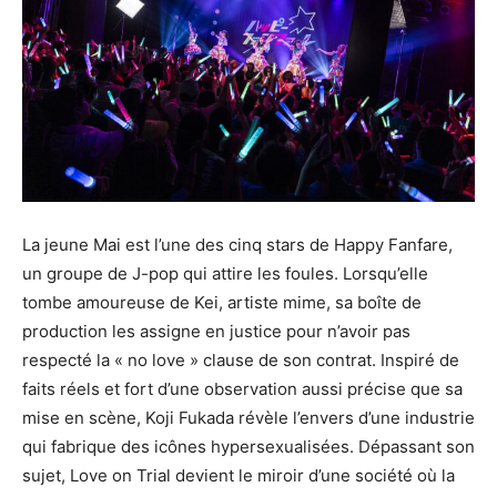
La jeune Mai est l’une des cinq stars de Happy Fanfare,
un groupe de J-pop qui attire les foules. Lorsqu’elle
tombe amoureuse de Kei, artiste mime, sa boîte de
production les assigne en justice pour n’avoir pas
respecté la « no love » clause de son contrat. Inspiré de
faits réels et fort d’une observation aussi précise que sa
mise en scène, Koji Fukada révèle l’envers d’une industrie
qui fabrique des icônes hypersexualisées. Dépassant son
sujet, Love on Trial devient le miroir d’une société où la