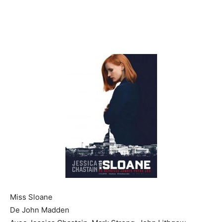
Miss Sloane
De John Madden