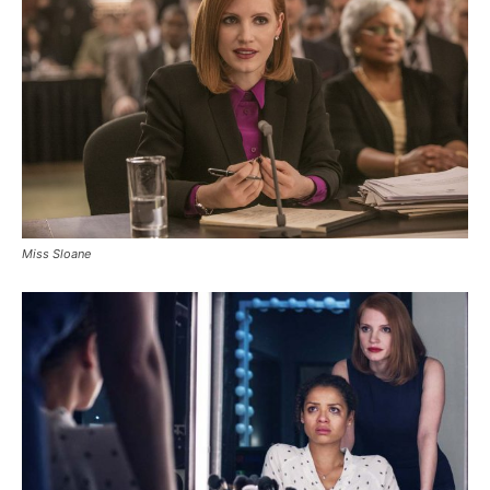
Miss Sloane