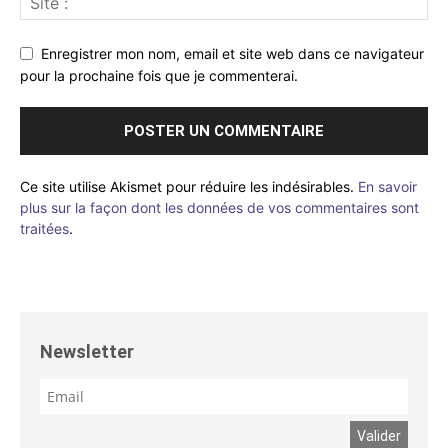
Enregistrer mon nom, email et site web dans ce navigateur
pour la prochaine fois que je commenterai.
Ce site utilise Akismet pour réduire les indésirables.
En savoir
plus sur la façon dont les données de vos commentaires sont
traitées
.
Newsletter