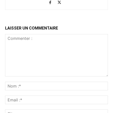
LAISSER UN COMMENTAIRE