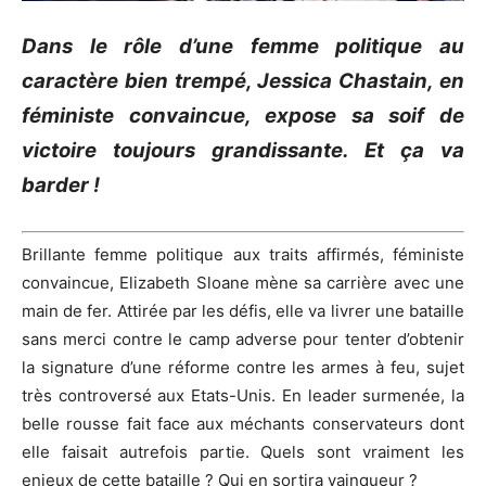
Dans le rôle d’une femme politique au
caractère bien trempé, Jessica Chastain, en
féministe convaincue, expose sa soif de
victoire toujours grandissante. Et ça va
barder !
Brillante femme politique aux traits affirmés, féministe
convaincue, Elizabeth Sloane mène sa carrière avec une
main de fer. Attirée par les défis, elle va livrer une bataille
sans merci contre le camp adverse pour tenter d’obtenir
la signature d’une réforme contre les armes à feu, sujet
très controversé aux Etats-Unis. En leader surmenée, la
belle rousse fait face aux méchants conservateurs dont
elle faisait autrefois partie. Quels sont vraiment les
enjeux de cette bataille ? Qui en sortira vainqueur ?