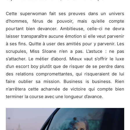
Cette superwoman fait ses preuves dans un univers
d’hommes, férus de pouvoir, mais qu’elle compte
pourtant bien devancer. Ambitieuse, celle-ci ne devra
laisser transparaître aucune émotion si elle veut parvenir
à ses fins. Quitte à user des amitiés pour y parvenir. Les
scrupules, Miss Sloane n’en a pas. L’astuce : ne pas
s’attacher. Le métier d’abord. Mieux vaut s’offrir le luxe
d’un escort boy plutôt que de risquer de se perdre dans
des relations compromettantes, qui risqueraient de lui
faire oublier sa mission. Business is business. Rien
n’arrêtera cette acharnée de victoire qui compte bien
terminer la course avec une longueur d’avance.