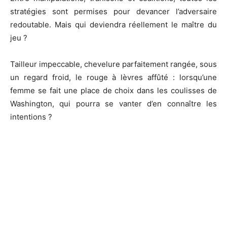
stratégies sont permises pour devancer l’adversaire
redoutable. Mais qui deviendra réellement le maître du
jeu ?
Tailleur impeccable, chevelure parfaitement rangée, sous
un regard froid, le rouge à lèvres affûté : lorsqu’une
femme se fait une place de choix dans les coulisses de
Washington, qui pourra se vanter d’en connaître les
intentions ?