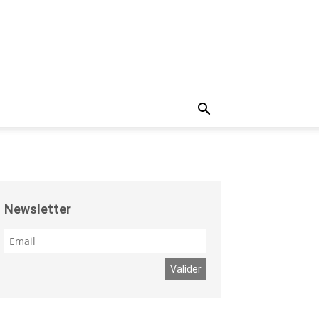
Newsletter