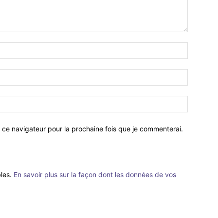
 ce navigateur pour la prochaine fois que je commenterai.
bles.
En savoir plus sur la façon dont les données de vos