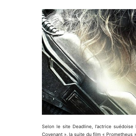
Selon le site Deadline, l’actrice suédois
Covenant », la suite du film « Prometheus »