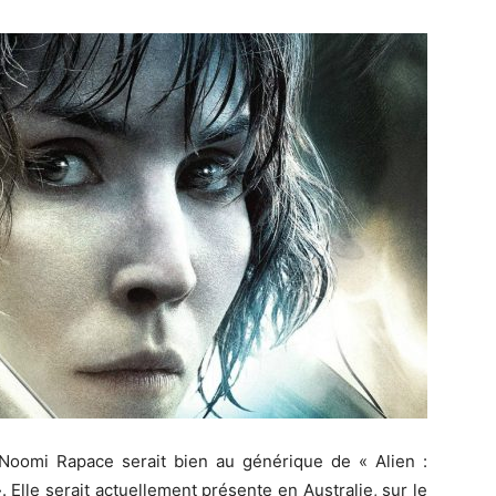
e Noomi Rapace serait bien au générique de « Alien :
.
Elle serait actuellement présente en Australie, sur le