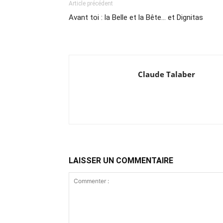
Article précédent
Avant toi : la Belle et la Bête… et Dignitas
Claude Talaber
LAISSER UN COMMENTAIRE