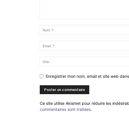
Enregistrer mon nom, email et site web dans
Ce site utilise Akismet pour réduire les indésira
commentaires sont traitées
.