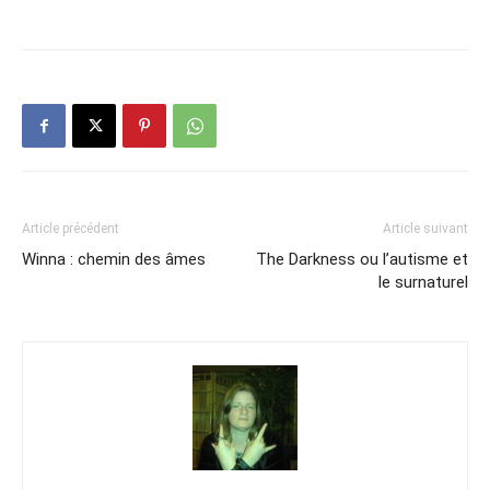
Article précédent
Article suivant
Winna : chemin des âmes
The Darkness ou l’autisme et
le surnaturel