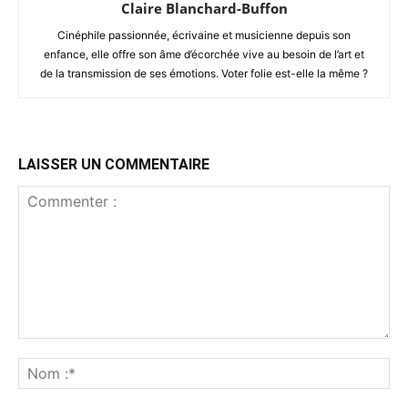
Claire Blanchard-Buffon
Cinéphile passionnée, écrivaine et musicienne depuis son
enfance, elle offre son âme d’écorchée vive au besoin de l’art et
de la transmission de ses émotions. Voter folie est-elle la même ?
LAISSER UN COMMENTAIRE