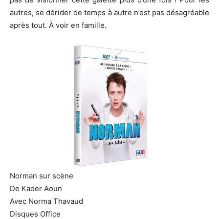
autres, se dérider de temps à autre n’est pas désagréable
après tout.
À voir en famille.
Norman sur scène
De Kader Aoun
Avec Norma Thavaud
Disques Office