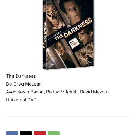
The Darkness
De
Greg McLean
Avec
Kevin Bacon, Radha Mitchell, David Mazouz
Universal DVD