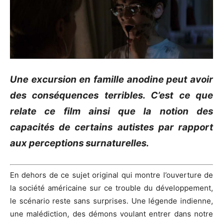
Une excursion en famille anodine peut avoir
des conséquences terribles.
C’est ce que
relate
ce film ainsi que la notion des
capacités de certains autistes par rapport
aux perceptions surnaturelles.
En dehors de ce sujet original qui montre l’ouverture de
la société américaine sur ce trouble du développement,
le scénario reste sans surprises.
Une légende indienne,
une malédiction, des démons voulant entrer dans notre