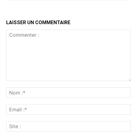
LAISSER UN COMMENTAIRE