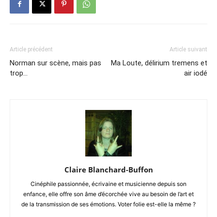
Article précédent
Article suivant
Norman sur scène, mais pas
Ma Loute, délirium tremens et
trop…
air iodé
Claire Blanchard-Buffon
Cinéphile passionnée, écrivaine et musicienne depuis son
enfance, elle offre son âme d’écorchée vive au besoin de l’art et
de la transmission de ses émotions. Voter folie est-elle la même ?