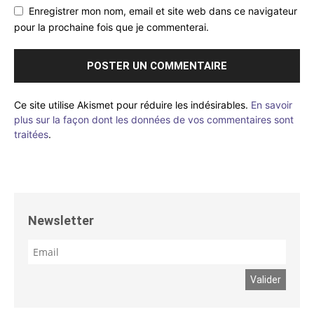
Enregistrer mon nom, email et site web dans ce navigateur
pour la prochaine fois que je commenterai.
Ce site utilise Akismet pour réduire les indésirables.
En savoir
plus sur la façon dont les données de vos commentaires sont
traitées
.
Newsletter