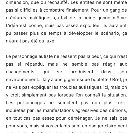
dimension, que du réchauffé.
Les entités ne sont même
pas si difficiles à combattre finalement.
Pour un gang de
créatures maléfiques ça fait de la peine quand même.
L’idée est bonne, mais pas assez exploitée.
Ils auraient
pu passer plus de temps à développer le scénario, ça
n’aurait pas été du luxe.
Le personnage autiste ne ressent pas la peur, ce qui n’est
pas si répandu, mais ne semble pas réagir aux
changements qui se produisent dans son
environnement…
là
y a une gigantesque boulette !
Bref, je
ne vais pas expliquer les troubles autistiques ici, mais on
y
croit simplement pas lorsque l’on connaît la situation.
Les personnages ne semblent pas non plus très
inquiétés par les manifestations agressives des démons,
en tout cas pas assez pour déménager.
Je ne sais pas
pour vous, mais si vos enfants sont en danger clairement