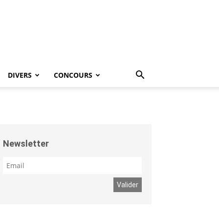
DIVERS
CONCOURS
Newsletter