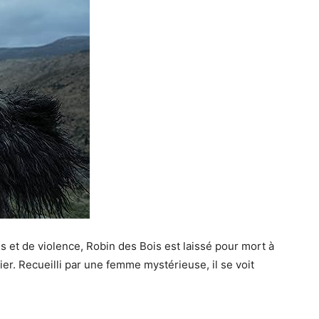
 et de violence, Robin des Bois est laissé pour mort à
nier. Recueilli par une femme mystérieuse, il se voit