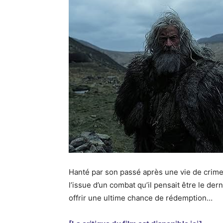
Hanté par son passé après une vie de crimes
l’issue d’un combat qu’il pensait être le der
offrir une ultime chance de rédemption…