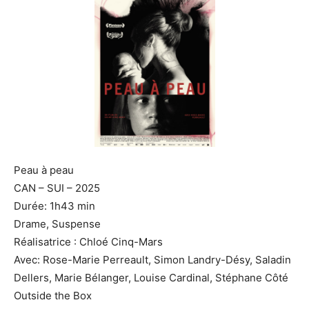
Peau à peau
CAN – SUI – 2025
Durée: 1h43 min
Drame, Suspense
Réalisatrice : Chloé Cinq-Mars
Avec: Rose-Marie Perreault, Simon Landry-Désy, Saladin
Dellers, Marie Bélanger, Louise Cardinal, Stéphane Côté
Outside the Box