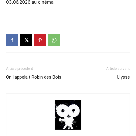
03.06.2026 au cinéma
Article précédent
Article suivant
On l’appelait Robin des Bois
Ulysse