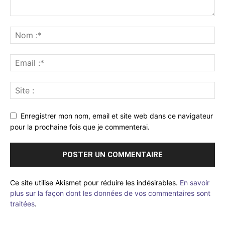
Enregistrer mon nom, email et site web dans ce navigateur
pour la prochaine fois que je commenterai.
Ce site utilise Akismet pour réduire les indésirables.
En savoir
plus sur la façon dont les données de vos commentaires sont
traitées
.