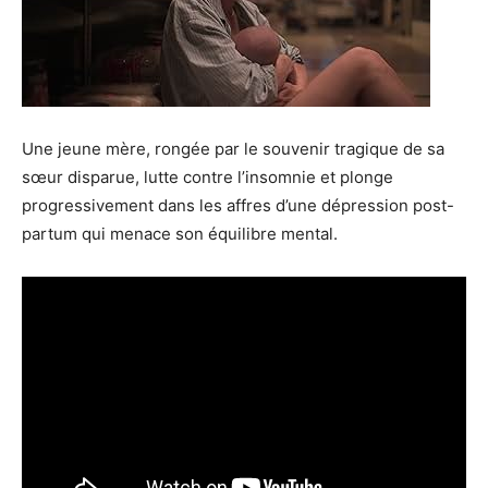
Une jeune mère, rongée par le souvenir tragique de sa
sœur disparue, lutte contre l’insomnie et plonge
progressivement dans les affres d’une dépression post-
partum qui menace son équilibre mental.