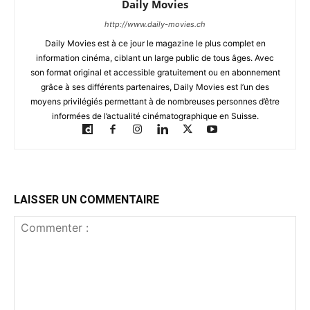
Daily Movies
http://www.daily-movies.ch
Daily Movies est à ce jour le magazine le plus complet en
information cinéma, ciblant un large public de tous âges. Avec
son format original et accessible gratuitement ou en abonnement
grâce à ses différents partenaires, Daily Movies est l’un des
moyens privilégiés permettant à de nombreuses personnes d’être
informées de l’actualité cinématographique en Suisse.
LAISSER UN COMMENTAIRE