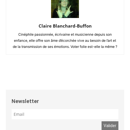
Claire Blanchard-Buffon
Cinéphile passionnée, écrivaine et musicienne depuis son
enfance, elle offre son âme d’écorchée vive au besoin de l’art et
de la transmission de ses émotions. Voter folie est-elle la même ?
Newsletter