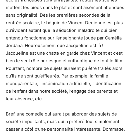
mettent les pieds dans le plat et sont aisément attendues
sans originalité. Dès les premières secondes de la
rentrée scolaire, le béguin de Vincent Dedienne est plus
qu’évident autant que la séduction maladroite qui bien
entendu fonctionne sur l’enseignante jouée par Camélia
Jordana. Heureusement que Jacqueline est là !
Jacqueline est une chatte en garde chez Vincent et c’est
bien le seul rôle burlesque et authentique de tout le film.
Pourtant, nombre de sujets auraient pu être traités alors
qu’ils ne sont qu’effleurés. Par exemple, la famille
monoparentale, l’insémination artificielle, l’identification
de l’enfant dans notre société, l’engage des parents et
leur absence, etc.
Bref, une comédie qui aurait pu aborder des sujets de
société importants, mais qui a préféré tout simplement
passer à côté d’une personnalité intéressante. Dommage.