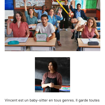
Vincent est un baby-sitter en tous genres. Il garde toutes