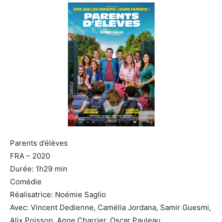
Parents d’élèves
FRA – 2020
Durée: 1h29 min
Comédie
Réalisatrice: Noémie Saglio
Avec: Vincent Dedienne, Camélia Jordana, Samir Guesmi,
Alix Poisson, Anne Charrier, Oscar Pauleau