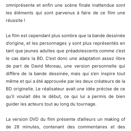
omniprésente et enfin une scène finale inattendue sont
les éléments qui sont parvenus à faire de ce film une
réussite !
Le film est cependant plus sombre que la bande dessinée
d’origine, et les personnages y sont plus représentés en
tant que jeunes adultes que
préadolescents
comme c’est
le cas dans la BD.
C’est donc une adaptation assez libre
de part de David Moreau, une version personnelle qui
diffère de la bande dessinée, mais qui s’en inspire tout
même et qui a été approuvée par les deux créateurs de la
BD originelle.
Le réalisateur avait une idée précise de ce
qu’il voulait dès le début, ce qui lui a permis de bien
guider les acteurs tout au long du tournage.
La version DVD du film présente d’ailleurs un
making
of
de 28 minutes, contenant des commentaires et des