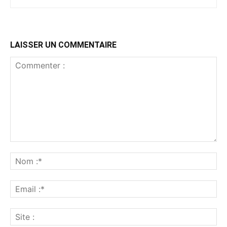
LAISSER UN COMMENTAIRE