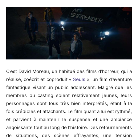
C’est David Moreau, un habitué des films d’horreur, qui a
réalisé, coécrit et coproduit «
Seuls
», un film d’
aventure
fantastique visant un public adolescent.
Malgré que les
membres du casting soient relativement jeunes, leurs
personnages sont tous très bien interprétés, étant à la
fois crédibles et attachants.
Le film quant à lui est rythmé,
et parvient à maintenir le suspense et une ambiance
angoissante tout au long de l’histoire.
Des retournements
de
situations
, des scènes effrayantes, une tension