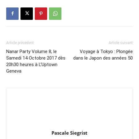
Article précédent
Article suivant
Nanar Party Volume 8, le
Voyage à Tokyo : Plongée
Samedi 14 Octobre 2017 dès
dans le Japon des années 50
20h30 heures à L’Uptown
Geneva
Pascale Siegrist