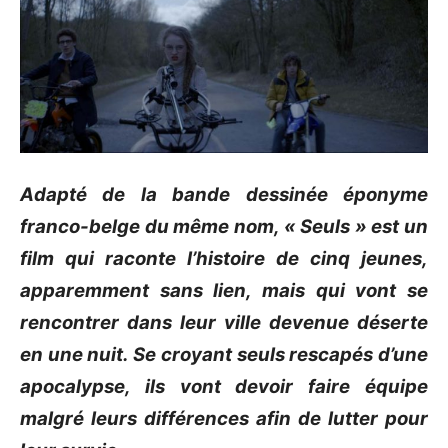
Adapté de la bande dessinée éponyme
franco-belge du même nom, « Seuls » est un
film qui raconte l’histoire de cinq jeunes,
apparemment sans lien, mais qui vont se
rencontrer dans leur ville devenue déserte
en une nuit.
Se croyant seuls rescapés d’une
apocalypse, ils vont devoir faire équipe
malgré leurs différences afin de lutter pour