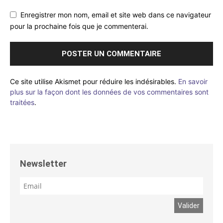
Enregistrer mon nom, email et site web dans ce navigateur
pour la prochaine fois que je commenterai.
Ce site utilise Akismet pour réduire les indésirables.
En savoir
plus sur la façon dont les données de vos commentaires sont
traitées
.
Newsletter