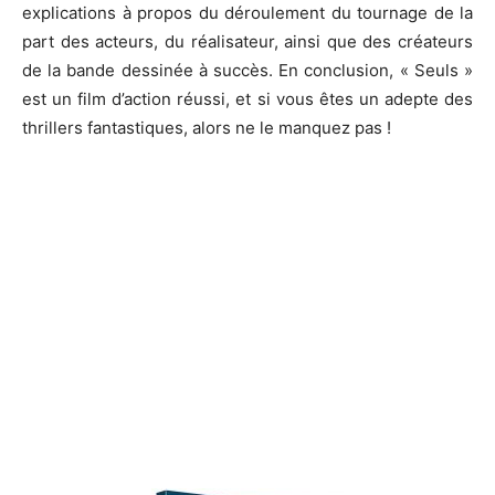
explications à propos du déroulement du tournage de la
part des acteurs, du réalisateur, ainsi que des créateurs
de la bande dessinée à succès.
En conclusion, « Seuls »
est un film d’action réussi, et si vous êtes un adepte des
thrillers fantastiques, alors ne le manquez pas !