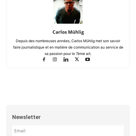
Carlos Mühlig
Depuis des nombreuses années, Carlos Mühlig met son savoir
faire journalistique et en matière de communication au service de
sa passion pour le 7ème art.
Newsletter