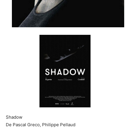
Shadow
De Pascal Greco, Philippe Pellaud