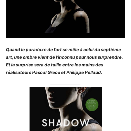
Quand le paradoxe de l’art se mêle à celui du septième
art, une ombre vient de l’inconnu pour nous surprendre.
Et la surprise sera de taille entre les mains des
réalisateurs Pascal Greco et Philippe Pellaud.