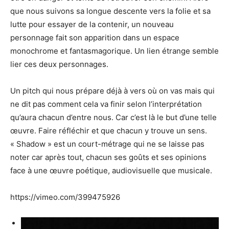
que nous suivons sa longue descente vers la folie et sa
lutte pour essayer de la contenir, un nouveau
personnage fait son apparition dans un espace
monochrome et fantasmagorique. Un lien étrange semble
lier ces deux personnages.
Un pitch qui nous prépare déjà à vers où on vas mais qui
ne dit pas comment cela va finir selon l’interprétation
qu’aura chacun d’entre nous. Car c’est là le but d’une telle
œuvre. Faire réfléchir et que chacun y trouve un sens.
« Shadow » est un court-métrage qui ne se laisse pas
noter car après tout, chacun ses goûts et ses opinions
face à une œuvre poétique, audiovisuelle que musicale.
https://vimeo.com/399475926