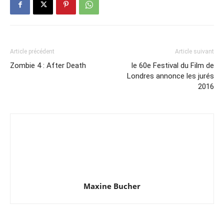
Article précédent
Article suivant
Zombie 4 : After Death
le 60e Festival du Film de
Londres annonce les jurés
2016
Maxine Bucher