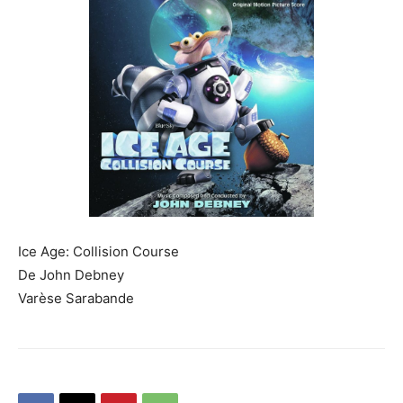
Ice Age: Collision Course
De John Debney
Varèse Sarabande