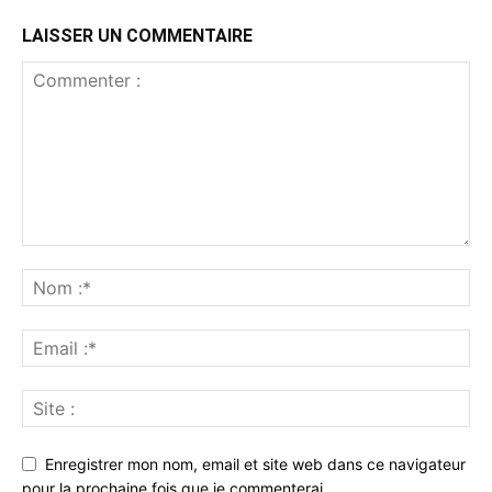
LAISSER UN COMMENTAIRE
Enregistrer mon nom, email et site web dans ce navigateur
pour la prochaine fois que je commenterai.