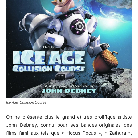
Ice Age: Collision Course
On ne présente plus le grand et très prolifique artiste
John Debney, connu pour ses bandes-originales des
films familiaux tels que « Hocus Pocus », « Zathura »,