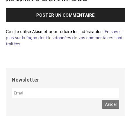
Ce site utilise Akismet pour réduire les indésirables.
En savoir
plus sur la façon dont les données de vos commentaires sont
traitées
.
Newsletter