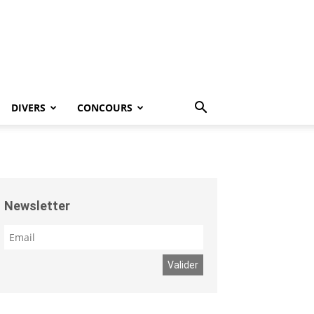
DIVERS
CONCOURS
Newsletter