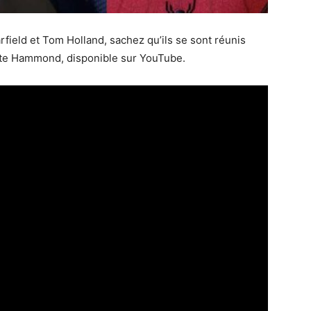
field et Tom Holland, sachez qu’ils se sont réunis
Pete Hammond, disponible sur YouTube.