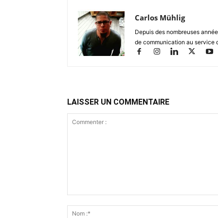
Carlos Mühlig
Depuis des nombreuses années, 
de communication au service d
LAISSER UN COMMENTAIRE