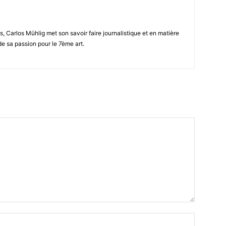
Carlos Mühlig met son savoir faire journalistique et en matière
e sa passion pour le 7ème art.