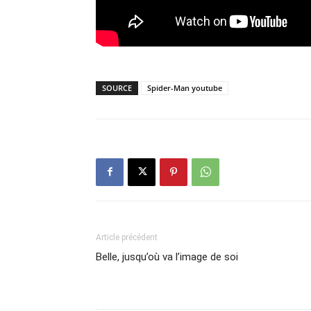
SOURCE
Spider-Man youtube
Article précédent
Belle, jusqu’où va l’image de soi