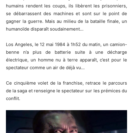
humains rendent les coups, ils libèrent les prisonniers,
se débarrassent des machines et sont sur le point de
gagner la guerre.
Mais au milieu de la bataille finale, un
humanoïde disparaît soudainement…
Los
Angeles, le 12 mai 1984 à 1h52 du matin, un camion-
benne n’a plus de batterie suite à une décharge
électrique, un homme nu à terre apparaît, c’est pour le
spectateur comme un air de déjà vu…
Ce cinquième volet de la franchise, retrace le parcours
de la saga et renseigne le spectateur sur les prémices du
conflit.