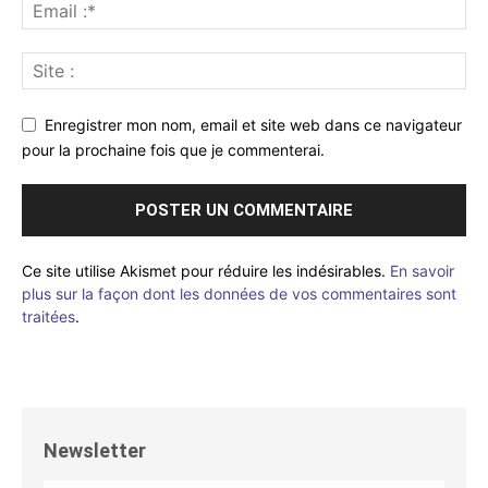
Enregistrer mon nom, email et site web dans ce navigateur
pour la prochaine fois que je commenterai.
Ce site utilise Akismet pour réduire les indésirables.
En savoir
plus sur la façon dont les données de vos commentaires sont
traitées
.
Newsletter