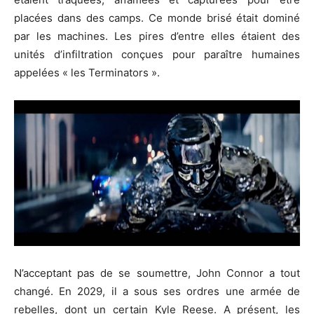
placées dans des camps.
Ce monde brisé était dominé
par les machines.
Les pires d’entre elles étaient des
unités d’infiltration conçues pour paraître humaines
appelées « les
Terminators
».
N’acceptant pas de se soumettre, John Connor a tout
changé.
En 2029, il a sous ses ordres une armée de
rebelles, dont un certain Kyle Reese.
A présent, les