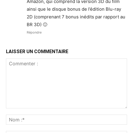
Amazon, qui comprend la version 3D du film
ainsi que le disque bonus de l’édition Blu-ray
2D (comprenant 7 bonus inédits par rapport au
BR 3D) 🙂
Répondre
LAISSER UN COMMENTAIRE