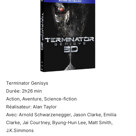
Terminator Genisys
Durée: 2h26 min
Action, Aventure, Science-fiction
Réalisateur: Alan Taylor
Avec: Arnold Schwarzenegger, Jason Clarke, Emilia
Clarke, Jai Courtney, Byung-Hun Lee, Matt Smith,
J.K.Simmons