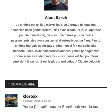
Alain Baruh
Le cinéma est un lieu merveilleux, on y trouve de tout: des
comédies (mon genre préféré), des films d'auteurs (que j'apprécie
pour leur diversité), des documentaires plus ou moins
passionnants, des blockbusters et d'autres types de films. Fan du
cinéma français et des pays latins, j'en ai fait ma spécialité.
Rédacteur depuis de nombreuses années, j'aime partager mes
connaissances et découvertes. «Le cinéma est fait pour tous
ceux dont la curiosité est le plus grand défaut» Claude Lelouch
1 COMMENTAIRE
kloroxx
6 janvier 2016 à 10:46
Perso j’ai opté pour le Steelbook vendu sur