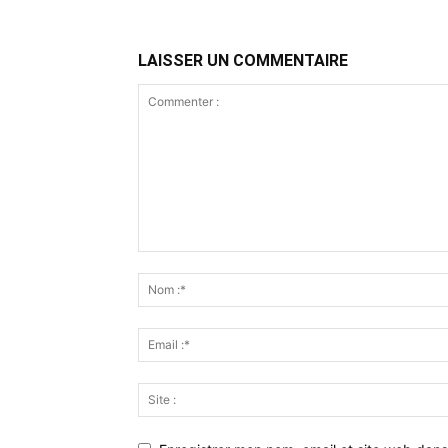
LAISSER UN COMMENTAIRE