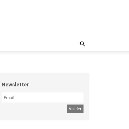
Newsletter